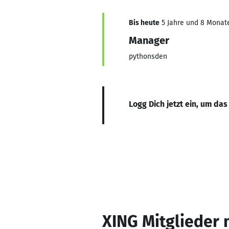
Bis heute
5 Jahre und 8 Monate,
Manager
pythonsden
Logg Dich jetzt ein, um das
XING Mitglieder 