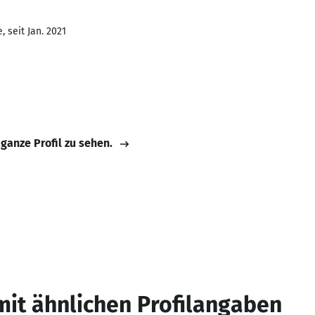
 seit Jan. 2021
 ganze Profil zu sehen.
mit ähnlichen Profilangaben