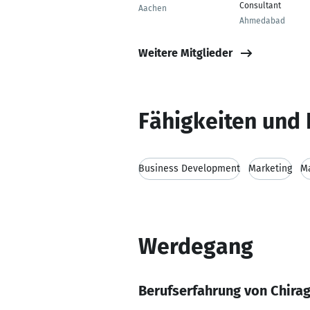
Consultant
Aachen
Ahmedabad
Weitere Mitglieder
Fähigkeiten und 
Business Development
Marketing
M
Werdegang
Berufserfahrung von Chira