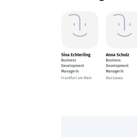
Sina Echterling
Anna Schulz
Business
Business
Development
Development
Managerin
Managerin
Frankfurt am Main
Warszawa