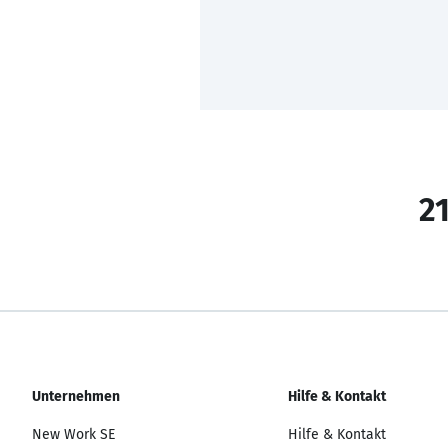
21
Unternehmen
Hilfe & Kontakt
New Work SE
Hilfe & Kontakt