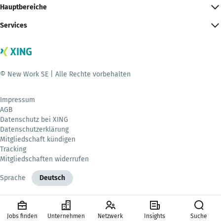
Hauptbereiche
Services
© New Work SE | Alle Rechte vorbehalten
Impressum
AGB
Datenschutz bei XING
Datenschutzerklärung
Mitgliedschaft kündigen
Tracking
Mitgliedschaften widerrufen
Sprache
Deutsch
Jobs finden
Unternehmen
Netzwerk
Insights
Suche