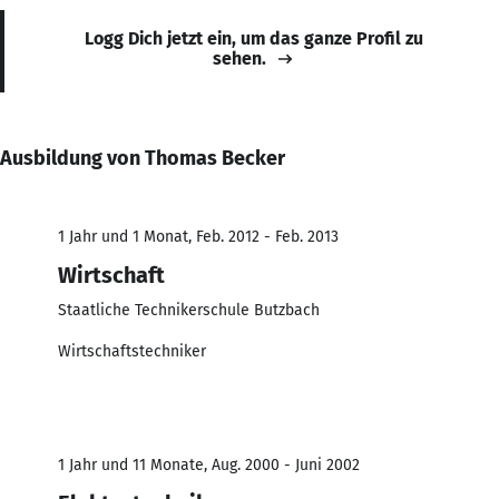
Logg Dich jetzt ein, um das ganze Profil zu
sehen.
Ausbildung von Thomas Becker
1 Jahr und 1 Monat, Feb. 2012 - Feb. 2013
Wirtschaft
Staatliche Technikerschule Butzbach
Wirtschaftstechniker
1 Jahr und 11 Monate, Aug. 2000 - Juni 2002