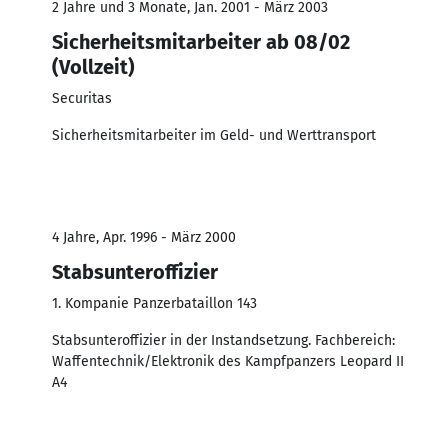
2 Jahre und 3 Monate, Jan. 2001 - März 2003
Sicherheitsmitarbeiter ab 08/02
(Vollzeit)
Securitas
Sicherheitsmitarbeiter im Geld- und Werttransport
4 Jahre, Apr. 1996 - März 2000
Stabsunteroffizier
1. Kompanie Panzerbataillon 143
Stabsunteroffizier in der Instandsetzung. Fachbereich:
Waffentechnik/Elektronik des Kampfpanzers Leopard II
A4