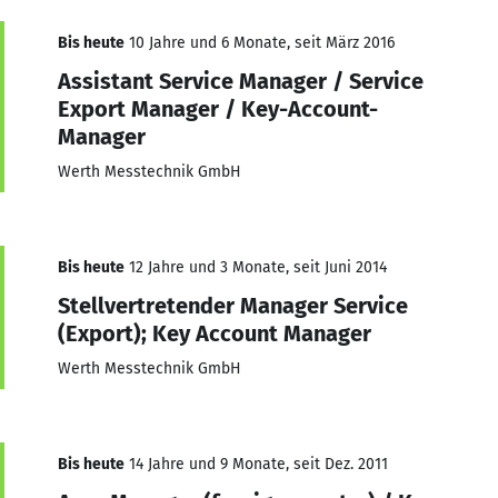
Bis heute
10 Jahre und 6 Monate, seit März 2016
Assistant Service Manager / Service
Export Manager / Key-Account-
Manager
Werth Messtechnik GmbH
Bis heute
12 Jahre und 3 Monate, seit Juni 2014
Stellvertretender Manager Service
(Export); Key Account Manager
Werth Messtechnik GmbH
Bis heute
14 Jahre und 9 Monate, seit Dez. 2011