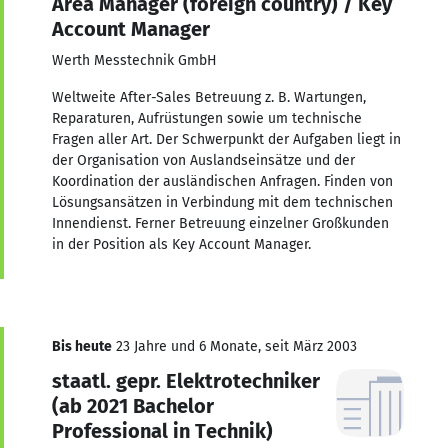
Area Manager (foreign country) / Key
Account Manager
Werth Messtechnik GmbH
Weltweite After-Sales Betreuung z. B. Wartungen,
Reparaturen, Aufrüstungen sowie um technische
Fragen aller Art. Der Schwerpunkt der Aufgaben liegt in
der Organisation von Auslandseinsätze und der
Koordination der ausländischen Anfragen. Finden von
Lösungsansätzen in Verbindung mit dem technischen
Innendienst. Ferner Betreuung einzelner Großkunden
in der Position als Key Account Manager.
Bis heute
23 Jahre und 6 Monate, seit März 2003
staatl. gepr. Elektrotechniker
(ab 2021 Bachelor
Professional in Technik)