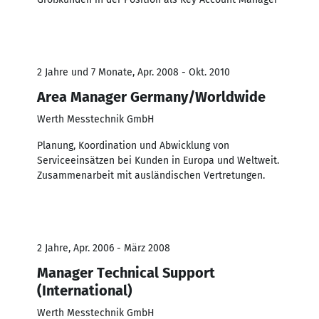
2 Jahre und 7 Monate, Apr. 2008 - Okt. 2010
Area Manager Germany/Worldwide
Werth Messtechnik GmbH
Planung, Koordination und Abwicklung von
Serviceeinsätzen bei Kunden in Europa und Weltweit.
Zusammenarbeit mit ausländischen Vertretungen.
2 Jahre, Apr. 2006 - März 2008
Manager Technical Support
(International)
Werth Messtechnik GmbH