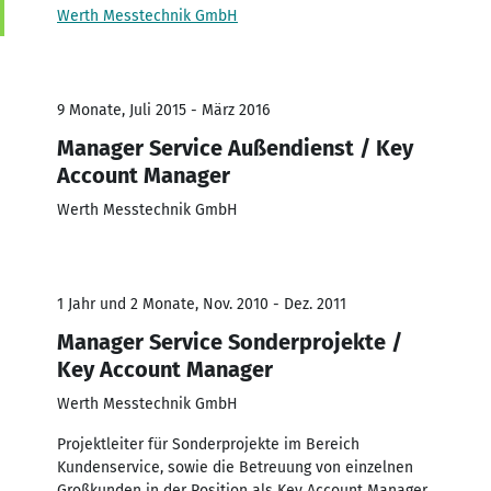
Werth Messtechnik GmbH
9 Monate, Juli 2015 - März 2016
Manager Service Außendienst / Key
Account Manager
Werth Messtechnik GmbH
1 Jahr und 2 Monate, Nov. 2010 - Dez. 2011
Manager Service Sonderprojekte /
Key Account Manager
Werth Messtechnik GmbH
Projektleiter für Sonderprojekte im Bereich
Kundenservice, sowie die Betreuung von einzelnen
Großkunden in der Position als Key Account Manager