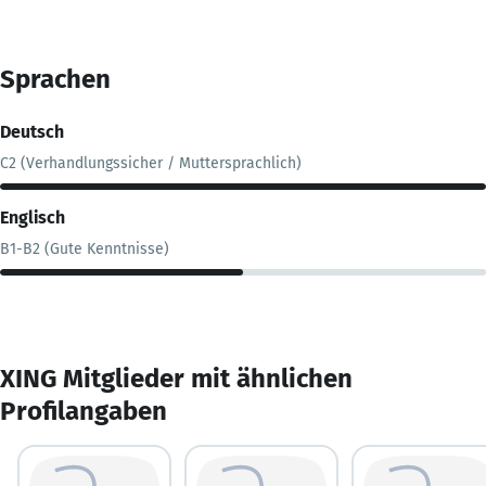
Sprachen
Deutsch
C2 (Verhandlungssicher / Muttersprachlich)
Englisch
B1-B2 (Gute Kenntnisse)
XING Mitglieder mit ähnlichen
Profilangaben