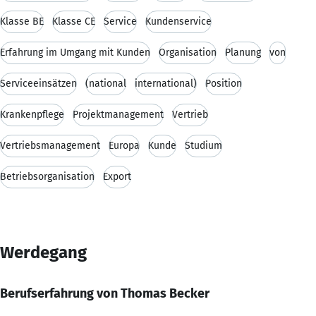
Klasse BE
Klasse CE
Service
Kundenservice
Erfahrung im Umgang mit Kunden
Organisation
Planung
von
Serviceeinsätzen
(national
international)
Position
Krankenpflege
Projektmanagement
Vertrieb
Vertriebsmanagement
Europa
Kunde
Studium
Betriebsorganisation
Export
Werdegang
Berufserfahrung von Thomas Becker