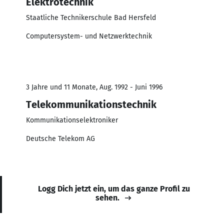
Elektrotechnik
Staatliche Technikerschule Bad Hersfeld
Computersystem- und Netzwerktechnik
3 Jahre und 11 Monate, Aug. 1992 - Juni 1996
Telekommunikationstechnik
Kommunikationselektroniker
Deutsche Telekom AG
Logg Dich jetzt ein, um das ganze Profil zu
sehen.