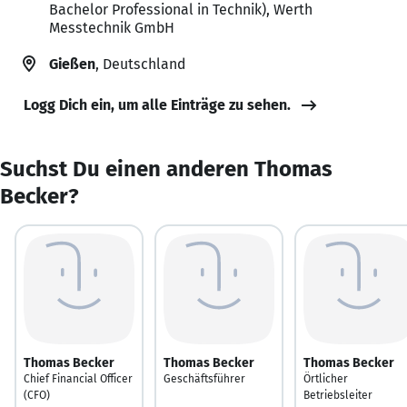
Bachelor Professional in Technik), Werth
Messtechnik GmbH
Gießen
, Deutschland
Logg Dich ein, um alle Einträge zu sehen.
Suchst Du einen anderen Thomas
Becker?
Thomas Becker
Thomas Becker
Thomas Becker
Chief Financial Officer
Geschäftsführer
Örtlicher
(CFO)
Betriebsleiter