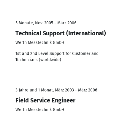
5 Monate, Nov. 2005 - März 2006
Technical Support (International)
Werth Messtechnik GmbH
1st and 2nd Level Support for Customer and
Technicians (worldwide)
3 Jahre und 1 Monat, März 2003 - März 2006
Field Service Engineer
Werth Messtechnik GmbH