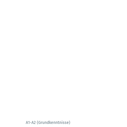
A1-A2 (Grundkenntnisse)