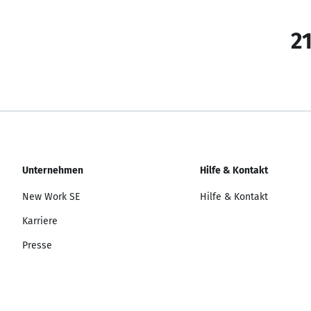
21
Unternehmen
Hilfe & Kontakt
New Work SE
Hilfe & Kontakt
Karriere
Presse