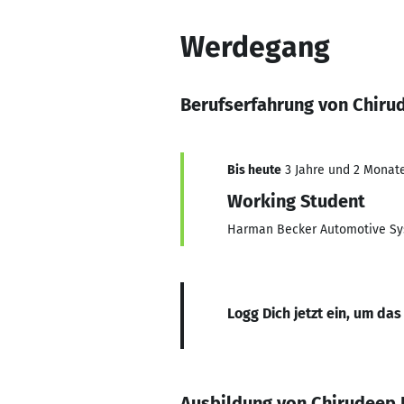
Werdegang
Berufserfahrung von Chir
Bis heute
3 Jahre und 2 Monate,
Working Student
Harman Becker Automotive Sy
Logg Dich jetzt ein, um das
Ausbildung von Chirudeep