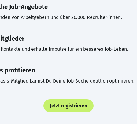
che Job-Angebote
inden von Arbeitgebern und über 20.000 Recruiter·innen.
itglieder
Kontakte und erhalte Impulse für ein besseres Job-Leben.
s profitieren
asis-Mitglied kannst Du Deine Job-Suche deutlich optimieren.
Jetzt registrieren