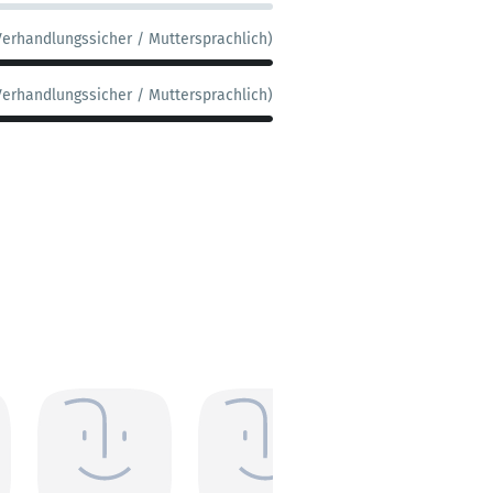
Verhandlungssicher / Muttersprachlich)
Verhandlungssicher / Muttersprachlich)