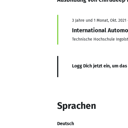
3 Jahre und 1 Monat, Okt. 2021 
International Automo
Technische Hochschule Ingols
Logg Dich jetzt ein, um das
Sprachen
Deutsch