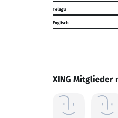
Telugu
Englisch
XING Mitglieder 