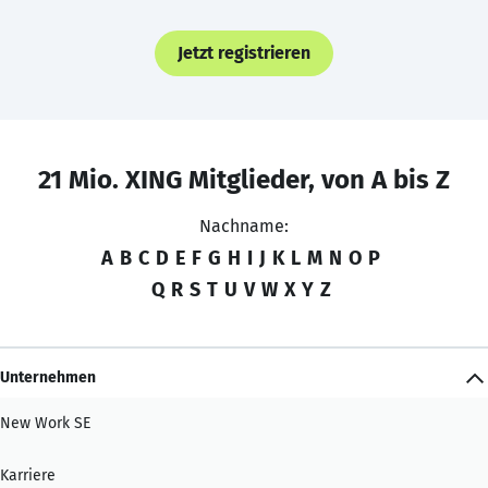
Jetzt registrieren
21 Mio. XING Mitglieder, von A bis Z
Nachname:
A
B
C
D
E
F
G
H
I
J
K
L
M
N
O
P
Q
R
S
T
U
V
W
X
Y
Z
Unternehmen
New Work SE
Karriere