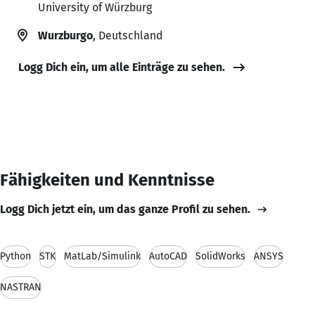
University of Würzburg
Wurzburgo
, Deutschland
Logg Dich ein, um alle Einträge zu sehen.
Fähigkeiten und Kenntnisse
Logg Dich jetzt ein, um das ganze Profil zu sehen.
Python
STK
MatLab/Simulink
AutoCAD
SolidWorks
ANSYS
NASTRAN