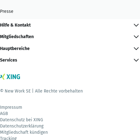
Presse
Hilfe & Kontakt
Mitgliedschaften
Hauptbereiche
Services
© New Work SE | Alle Rechte vorbehalten
Impressum
AGB
Datenschutz bei XING
Datenschutzerklärung
Mitgliedschaft kündigen
Tracking