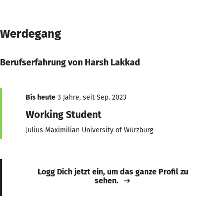
Werdegang
Berufserfahrung von Harsh Lakkad
Bis heute
3 Jahre, seit Sep. 2023
Working Student
Julius Maximilian University of Würzburg
Logg Dich jetzt ein, um das ganze Profil zu
sehen.