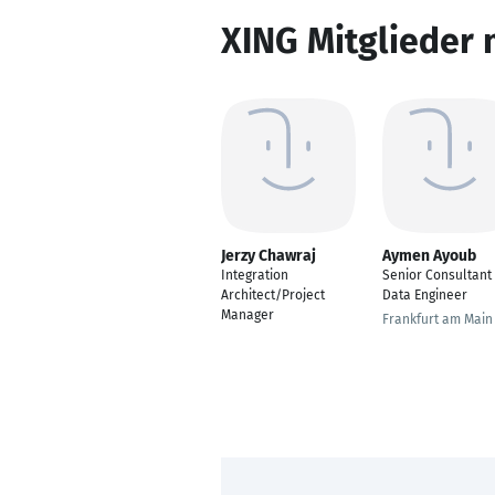
XING Mitglieder 
Jerzy Chawraj
Aymen Ayoub
Integration
Senior Consultant
Architect/Project
Data Engineer
Manager
Frankfurt am Main