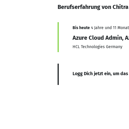
Berufserfahrung von Chitra
Bis heute
4 Jahre und 11 Monate
Azure Cloud Admin, A
HCL Technologies Germany
Logg Dich jetzt ein, um das