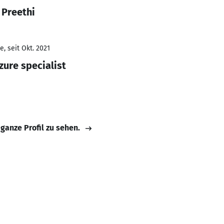
 Preethi
, seit Okt. 2021
zure specialist
 ganze Profil zu sehen.