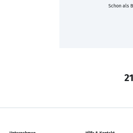
Schon als B
21