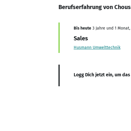
Berufserfahrung von Chous
Bis heute
3 Jahre und 1 Monat, 
Sales
Husmann Umwelttechnik
Logg Dich jetzt ein, um das