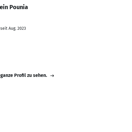
ein Pounia
seit Aug. 2023
 ganze Profil zu sehen.