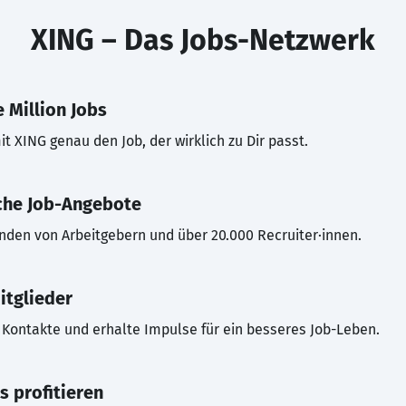
XING – Das Jobs-Netzwerk
 Million Jobs
t XING genau den Job, der wirklich zu Dir passt.
che Job-Angebote
inden von Arbeitgebern und über 20.000 Recruiter·innen.
itglieder
Kontakte und erhalte Impulse für ein besseres Job-Leben.
s profitieren