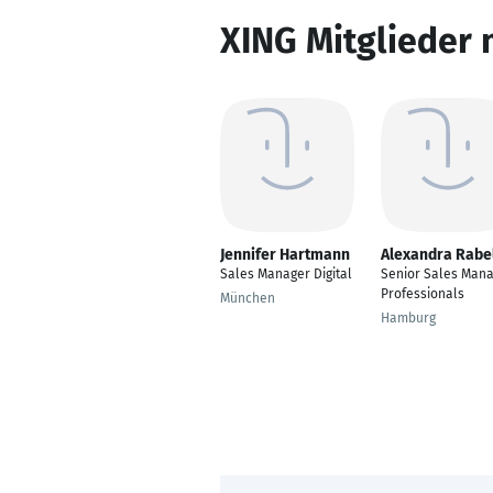
XING Mitglieder 
Jennifer Hartmann
Alexandra Rabe
Sales Manager Digital
Senior Sales Man
Professionals
München
Hamburg