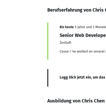
Berufserfahrung von Chris
Bis heute
5 Jahre und 3 Monate,
Senior Web Develope
ZenSoft
Cause I 've worked on sevaral 
Logg Dich jetzt ein, um das
Ausbildung von Chris Chen