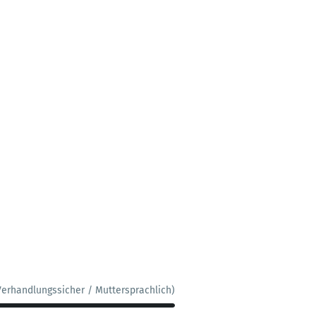
Verhandlungssicher / Muttersprachlich)