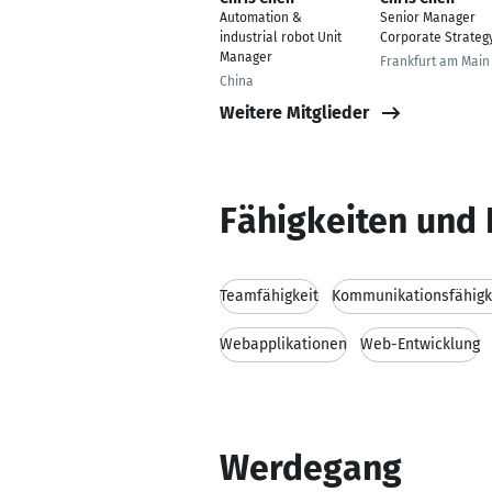
Automation &
Senior Manager
industrial robot Unit
Corporate Strateg
Manager
Frankfurt am Main
China
Weitere Mitglieder
Fähigkeiten und 
Teamfähigkeit
Kommunikationsfähigk
Webapplikationen
Web-Entwicklung
Werdegang