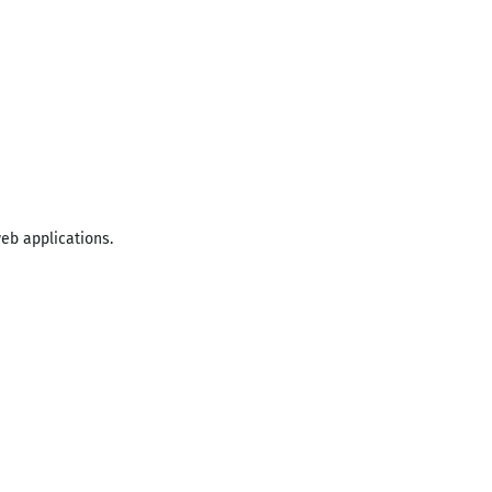
web applications.