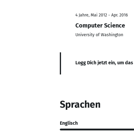
4 Jahre, Mai 2012 - Apr. 2016
Computer Science
University of Washington
Logg Dich jetzt ein, um das
Sprachen
Englisch