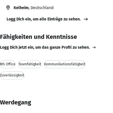
Kelheim
, Deutschland
Logg Dich ein, um alle Einträge zu sehen.
Fähigkeiten und Kenntnisse
Logg Dich jetzt ein, um das ganze Profil zu sehen.
MS Office
Teamfähigkeit
Kommunikationsfähigkeit
Zuverlässigkeit
Werdegang