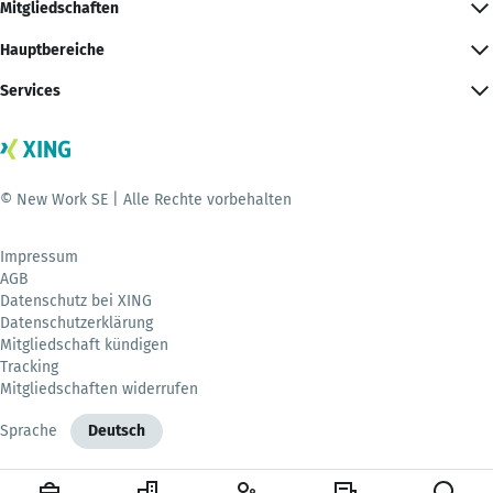
Mitgliedschaften
Hauptbereiche
Services
© New Work SE | Alle Rechte vorbehalten
Impressum
AGB
Datenschutz bei XING
Datenschutzerklärung
Mitgliedschaft kündigen
Tracking
Mitgliedschaften widerrufen
Sprache
Deutsch