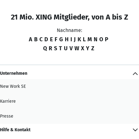
21 Mio. XING Mitglieder, von A bis Z
Nachname:
A
B
C
D
E
F
G
H
I
J
K
L
M
N
O
P
Q
R
S
T
U
V
W
X
Y
Z
Unternehmen
New Work SE
Karriere
Presse
Hilfe & Kontakt