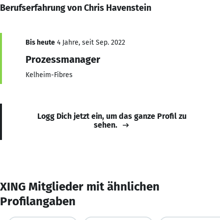
Berufserfahrung von Chris Havenstein
Bis heute
4 Jahre, seit Sep. 2022
Prozessmanager
Kelheim-Fibres
Logg Dich jetzt ein, um das ganze Profil zu
sehen.
XING Mitglieder mit ähnlichen
Profilangaben