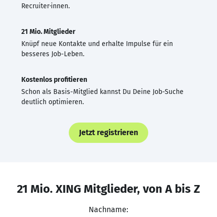
Recruiter·innen.
21 Mio. Mitglieder
Knüpf neue Kontakte und erhalte Impulse für ein
besseres Job-Leben.
Kostenlos profitieren
Schon als Basis-Mitglied kannst Du Deine Job-Suche
deutlich optimieren.
Jetzt registrieren
21 Mio. XING Mitglieder, von A bis Z
Nachname: