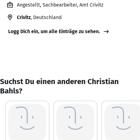
Angestellt, Sachbearbeiter, Amt Crivitz
Crivitz
, Deutschland
Logg Dich ein, um alle Einträge zu sehen.
Suchst Du einen anderen Christian
Bahls?