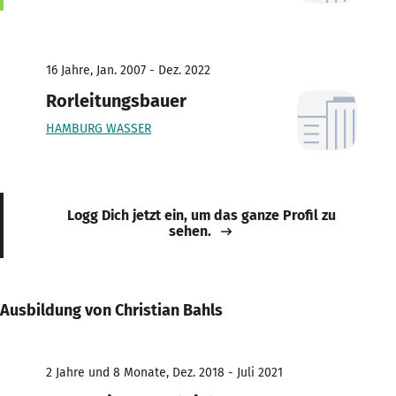
16 Jahre, Jan. 2007 - Dez. 2022
Rorleitungsbauer
HAMBURG WASSER
Logg Dich jetzt ein, um das ganze Profil zu
sehen.
Ausbildung von Christian Bahls
2 Jahre und 8 Monate, Dez. 2018 - Juli 2021