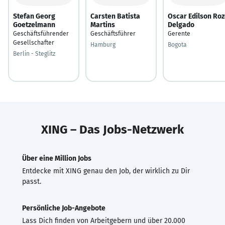
Stefan Georg
Carsten Batista
Oscar Edilson Ro
Goetzelmann
Martins
Delgado
Geschäftsführender
Geschäftsführer
Gerente
Gesellschafter
Hamburg
Bogota
Berlin - Steglitz
XING – Das Jobs-Netzwerk
Über eine Million Jobs
Entdecke mit XING genau den Job, der wirklich zu Dir
passt.
Persönliche Job-Angebote
Lass Dich finden von Arbeitgebern und über 20.000