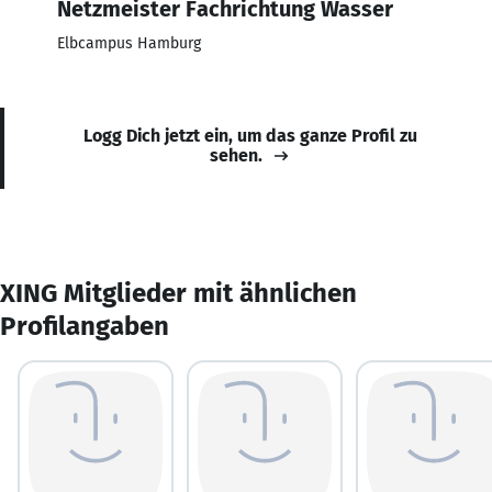
Netzmeister Fachrichtung Wasser
Elbcampus Hamburg
Logg Dich jetzt ein, um das ganze Profil zu
sehen.
XING Mitglieder mit ähnlichen
Profilangaben