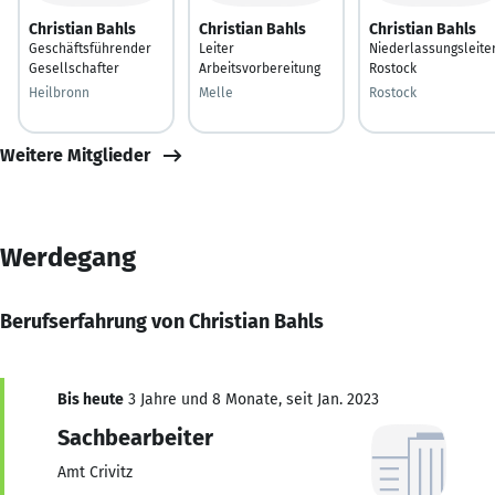
Christian Bahls
Christian Bahls
Christian Bahls
Geschäftsführender
Leiter
Niederlassungsleite
Gesellschafter
Arbeitsvorbereitung
Rostock
Heilbronn
Melle
Rostock
Weitere Mitglieder
Werdegang
Berufserfahrung von Christian Bahls
Bis heute
3 Jahre und 8 Monate, seit Jan. 2023
Sachbearbeiter
Amt Crivitz