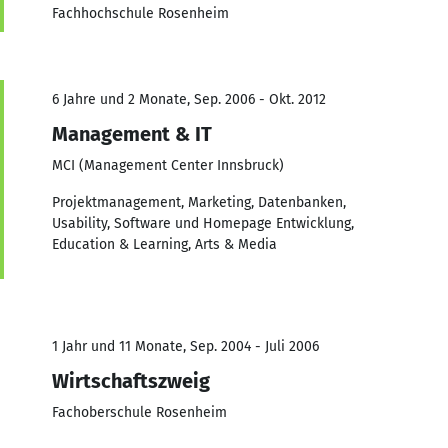
Fachhochschule Rosenheim
6 Jahre und 2 Monate, Sep. 2006 - Okt. 2012
Management & IT
MCI (Management Center Innsbruck)
Projektmanagement, Marketing, Datenbanken,
Usability, Software und Homepage Entwicklung,
Education & Learning, Arts & Media
1 Jahr und 11 Monate, Sep. 2004 - Juli 2006
Wirtschaftszweig
Fachoberschule Rosenheim