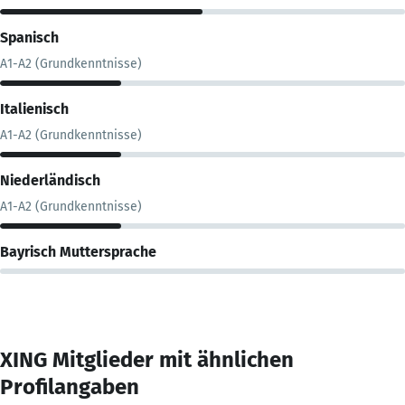
Spanisch
A1-A2 (Grundkenntnisse)
Italienisch
A1-A2 (Grundkenntnisse)
Niederländisch
A1-A2 (Grundkenntnisse)
Bayrisch Muttersprache
XING Mitglieder mit ähnlichen
Profilangaben