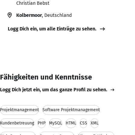
Christian Bebst
Kolbermoor
, Deutschland
Logg Dich ein, um alle Einträge zu sehen.
Fähigkeiten und Kenntnisse
Logg Dich jetzt ein, um das ganze Profil zu sehen.
Projektmanagement
Software Projektmanagement
Kundenbetreuung
PHP
MySQL
HTML
CSS
XML