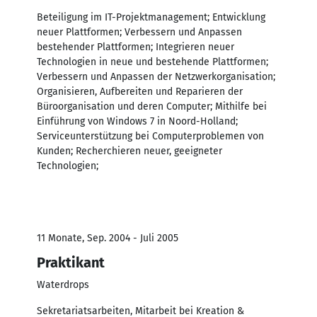
Beteiligung im IT-Projektmanagement; Entwicklung
neuer Plattformen; Verbessern und Anpassen
bestehender Plattformen; Integrieren neuer
Technologien in neue und bestehende Plattformen;
Verbessern und Anpassen der Netzwerkorganisation;
Organisieren, Aufbereiten und Reparieren der
Büroorganisation und deren Computer; Mithilfe bei
Einführung von Windows 7 in Noord-Holland;
Serviceunterstützung bei Computerproblemen von
Kunden; Recherchieren neuer, geeigneter
Technologien;
11 Monate, Sep. 2004 - Juli 2005
Praktikant
Waterdrops
Sekretariatsarbeiten, Mitarbeit bei Kreation &