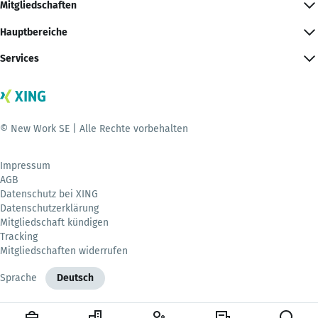
Mitgliedschaften
Hauptbereiche
Services
© New Work SE | Alle Rechte vorbehalten
Impressum
AGB
Datenschutz bei XING
Datenschutzerklärung
Mitgliedschaft kündigen
Tracking
Mitgliedschaften widerrufen
Sprache
Deutsch