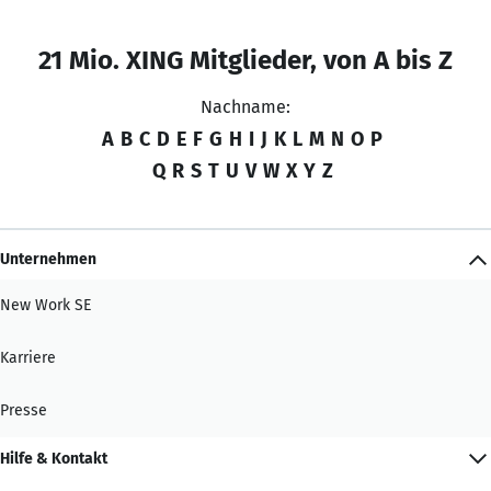
21 Mio. XING Mitglieder, von A bis Z
Nachname:
A
B
C
D
E
F
G
H
I
J
K
L
M
N
O
P
Q
R
S
T
U
V
W
X
Y
Z
Unternehmen
New Work SE
Karriere
Presse
Hilfe & Kontakt