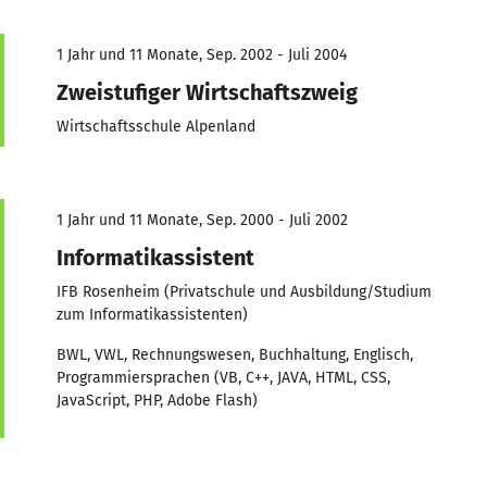
1 Jahr und 11 Monate, Sep. 2002 - Juli 2004
Zweistufiger Wirtschaftszweig
Wirtschaftsschule Alpenland
1 Jahr und 11 Monate, Sep. 2000 - Juli 2002
Informatikassistent
IFB Rosenheim (Privatschule und Ausbildung/Studium
zum Informatikassistenten)
BWL, VWL, Rechnungswesen, Buchhaltung, Englisch,
Programmiersprachen (VB, C++, JAVA, HTML, CSS,
JavaScript, PHP, Adobe Flash)