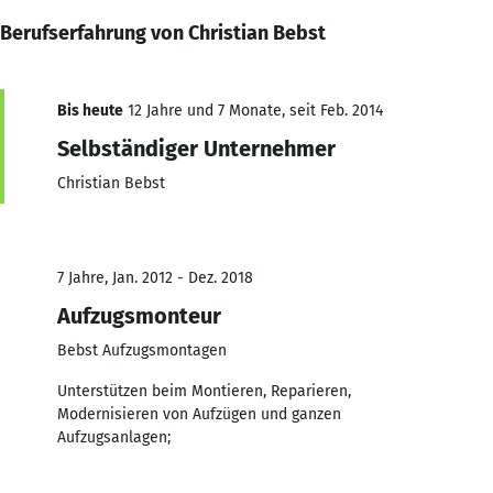
Berufserfahrung von Christian Bebst
Bis heute
12 Jahre und 7 Monate, seit Feb. 2014
Selbständiger Unternehmer
Christian Bebst
7 Jahre, Jan. 2012 - Dez. 2018
Aufzugsmonteur
Bebst Aufzugsmontagen
Unterstützen beim Montieren, Reparieren,
Modernisieren von Aufzügen und ganzen
Aufzugsanlagen;