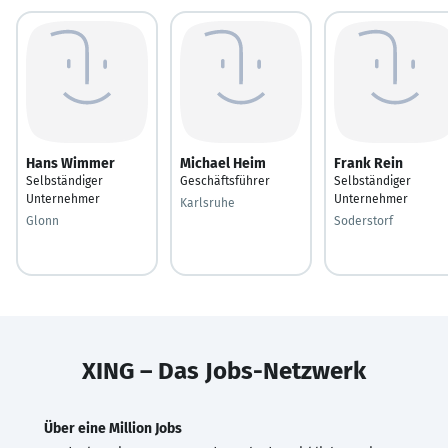
Hans Wimmer
Michael Heim
Frank Rein
Selbständiger
Geschäftsführer
Selbständiger
Unternehmer
Unternehmer
Karlsruhe
Glonn
Soderstorf
XING – Das Jobs-Netzwerk
Über eine Million Jobs