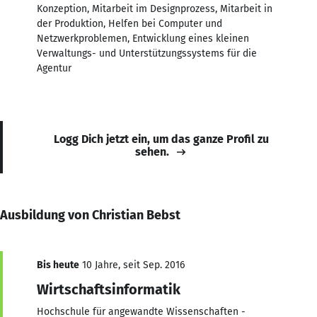
Konzeption, Mitarbeit im Designprozess, Mitarbeit in
der Produktion, Helfen bei Computer und
Netzwerkproblemen, Entwicklung eines kleinen
Verwaltungs- und Unterstützungssystems für die
Agentur
Logg Dich jetzt ein, um das ganze Profil zu
sehen.
Ausbildung von Christian Bebst
Bis heute
10 Jahre, seit Sep. 2016
Wirtschaftsinformatik
Hochschule für angewandte Wissenschaften -