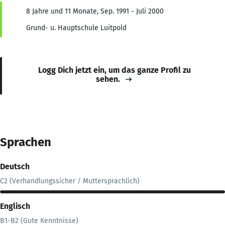
8 Jahre und 11 Monate, Sep. 1991 - Juli 2000
Grund- u. Hauptschule Luitpold
Logg Dich jetzt ein, um das ganze Profil zu
sehen.
Sprachen
Deutsch
C2 (Verhandlungssicher / Muttersprachlich)
Englisch
B1-B2 (Gute Kenntnisse)