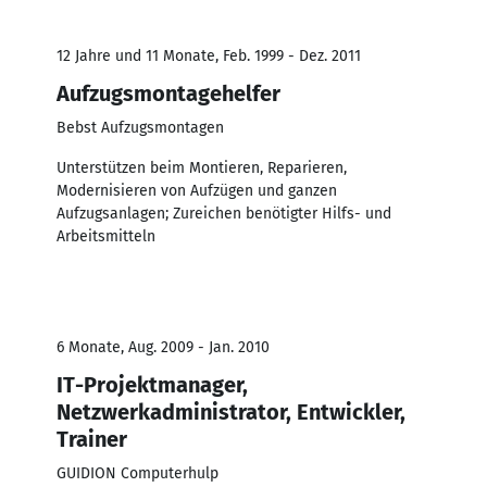
12 Jahre und 11 Monate, Feb. 1999 - Dez. 2011
Aufzugsmontagehelfer
Bebst Aufzugsmontagen
Unterstützen beim Montieren, Reparieren,
Modernisieren von Aufzügen und ganzen
Aufzugsanlagen; Zureichen benötigter Hilfs- und
Arbeitsmitteln
6 Monate, Aug. 2009 - Jan. 2010
IT-Projektmanager,
Netzwerkadministrator, Entwickler,
Trainer
GUIDION Computerhulp