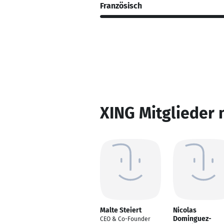
Französisch
XING Mitglieder 
Malte Steiert
Nicolas
Dominguez-
CEO & Co-Founder