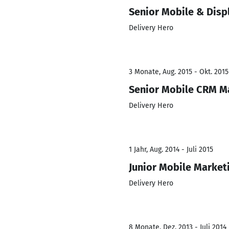
Senior Mobile & Dis
Delivery Hero
3 Monate, Aug. 2015 - Okt. 2015
Senior Mobile CRM M
Delivery Hero
1 Jahr, Aug. 2014 - Juli 2015
Junior Mobile Marke
Delivery Hero
8 Monate, Dez. 2013 - Juli 2014