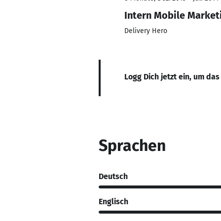
Intern Mobile Market
Delivery Hero
Logg Dich jetzt ein, um das
Sprachen
Deutsch
Englisch