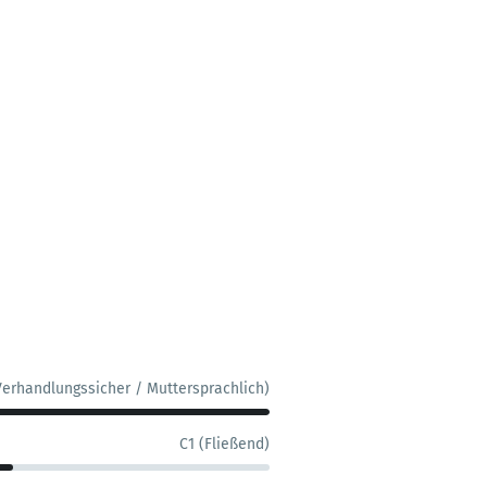
Verhandlungssicher / Muttersprachlich)
C1 (Fließend)