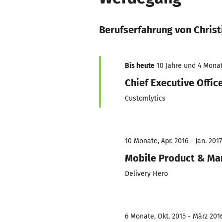
Berufserfahrung von Christ
Bis heute
10 Jahre und 4 Monat
Chief Executive Offi
Customlytics
10 Monate, Apr. 2016 - Jan. 2017
Mobile Product & Ma
Delivery Hero
6 Monate, Okt. 2015 - März 201