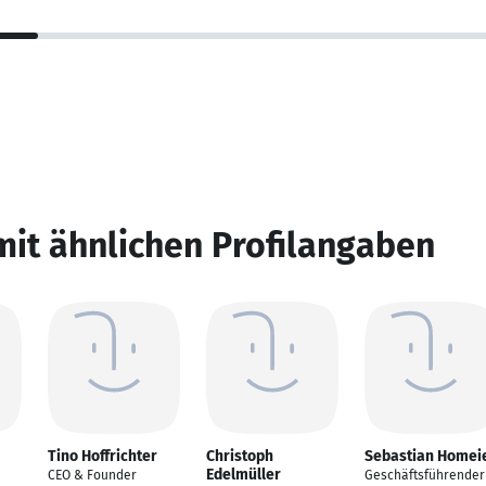
mit ähnlichen Profilangaben
Tino Hoffrichter
Christoph
Sebastian Homei
Edelmüller
CEO & Founder
Geschäftsführender