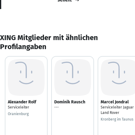
XING Mitglieder mit ähnlichen
Profilangaben
Alexander Rolf
Dominik Rausch
Marcel Jondral
Serviceleiter
---
Serviceleiter Jaguar
Land Rover
Oranienburg
Kronberg im Taunus