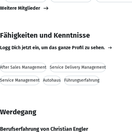
Weitere Mitglieder
Fähigkeiten und Kenntnisse
Logg Dich jetzt ein, um das ganze Profil zu sehen.
After Sales Management
Service Delivery Management
Service Management
Autohaus
Führungserfahrung
Werdegang
Berufserfahrung von Christian Engler