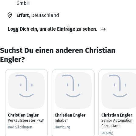
GmbH
Erfurt
, Deutschland
Logg Dich ein, um alle Einträge zu sehen.
Suchst Du einen anderen Christian
Engler?
Christian Engler
Christian Engler
Christian Engler
Verkaufsberater PKW
Inhaber
Senior Automation
Consultant
Bad Säckingen
Hamburg
Leipzig