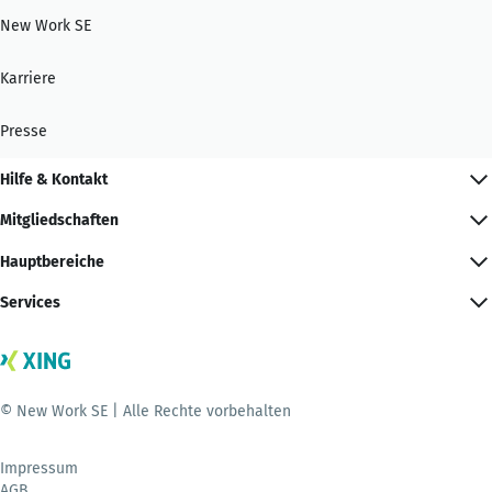
New Work SE
Karriere
Presse
Hilfe & Kontakt
Mitgliedschaften
Hauptbereiche
Services
© New Work SE | Alle Rechte vorbehalten
Impressum
AGB