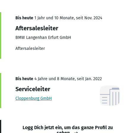
Bis heute
1 Jahr und 10 Monate, seit Nov. 2024
Aftersalesleiter
BMW Langenhan Erfurt GmbH
Aftersalesleiter
Bis heute
4 Jahre und 8 Monate, seit Jan. 2022
Serviceleiter
Cloppenburg GmbH
Logg Dich jetzt ein, um das ganze Profil zu
sehen.