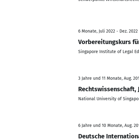
6 Monate, Juli 2022 - Dez. 2022
Vorbereitungskurs fü
Singapore Institute of Legal E
3 Jahre und 11 Monate, Aug. 201
Rechtswissenschaft, 
National University of Singapo
6 Jahre und 10 Monate, Aug. 20
Deutsche Internation