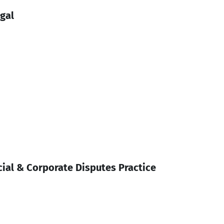
gal
ial & Corporate Disputes Practice