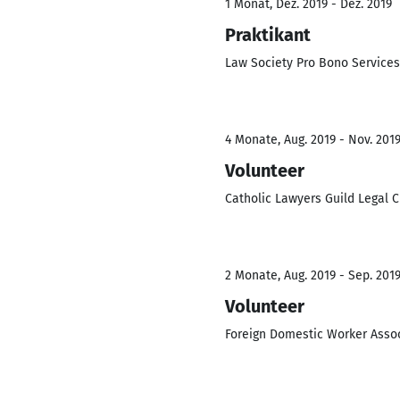
1 Monat, Dez. 2019 - Dez. 2019
Praktikant
Law Society Pro Bono Services
4 Monate, Aug. 2019 - Nov. 201
Volunteer
Catholic Lawyers Guild Legal C
2 Monate, Aug. 2019 - Sep. 201
Volunteer
Foreign Domestic Worker Associa