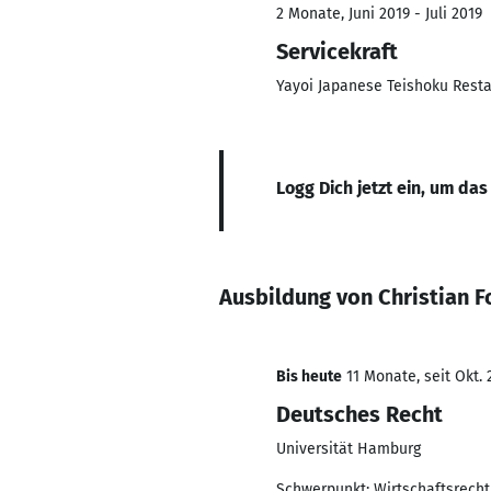
2 Monate, Juni 2019 - Juli 2019
Servicekraft
Yayoi Japanese Teishoku Rest
Logg Dich jetzt ein, um das
Ausbildung von Christian 
Bis heute
11 Monate, seit Okt. 
Deutsches Recht
Universität Hamburg
Schwerpunkt: Wirtschaftsrecht