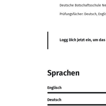
Deutsche Botschaftsschule Ne
Prüfungsfächer: Deutsch, Engli
Logg Dich jetzt ein, um das
Sprachen
Englisch
Deutsch