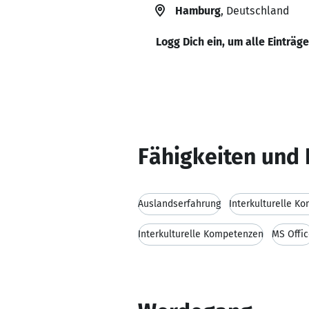
Hamburg
, Deutschland
Logg Dich ein, um alle Einträg
Fähigkeiten und 
Auslandserfahrung
Interkulturelle K
Interkulturelle Kompetenzen
MS Offi