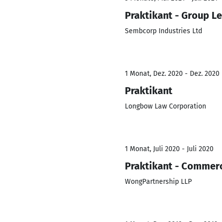
Praktikant - Group Le
Sembcorp Industries Ltd
1 Monat, Dez. 2020 - Dez. 2020
Praktikant
Longbow Law Corporation
1 Monat, Juli 2020 - Juli 2020
Praktikant - Commerc
WongPartnership LLP