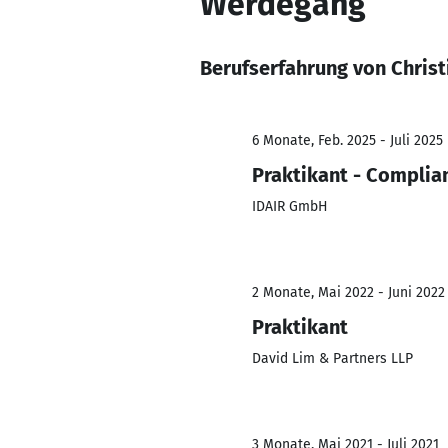
Werdegang
Berufserfahrung von Christ
6 Monate, Feb. 2025 - Juli 2025
Praktikant - Complian
IDAIR GmbH
2 Monate, Mai 2022 - Juni 2022
Praktikant
David Lim & Partners LLP
3 Monate, Mai 2021 - Juli 2021