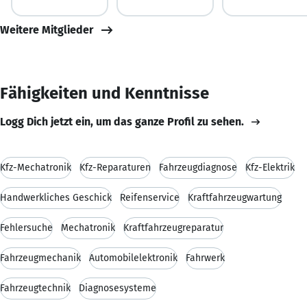
Weitere Mitglieder
Fähigkeiten und Kenntnisse
Logg Dich jetzt ein, um das ganze Profil zu sehen.
Kfz-Mechatronik
Kfz-Reparaturen
Fahrzeugdiagnose
Kfz-Elektrik
Handwerkliches Geschick
Reifenservice
Kraftfahrzeugwartung
Fehlersuche
Mechatronik
Kraftfahrzeugreparatur
Fahrzeugmechanik
Automobilelektronik
Fahrwerk
Fahrzeugtechnik
Diagnosesysteme