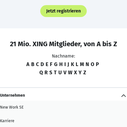
Jetzt registrieren
21 Mio. XING Mitglieder, von A bis Z
Nachname:
A
B
C
D
E
F
G
H
I
J
K
L
M
N
O
P
Q
R
S
T
U
V
W
X
Y
Z
Unternehmen
New Work SE
Karriere