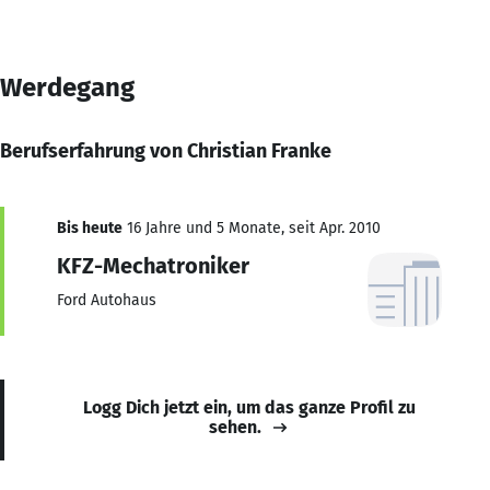
Werdegang
Berufserfahrung von Christian Franke
Bis heute
16 Jahre und 5 Monate, seit Apr. 2010
KFZ-Mechatroniker
Ford Autohaus
Logg Dich jetzt ein, um das ganze Profil zu
sehen.