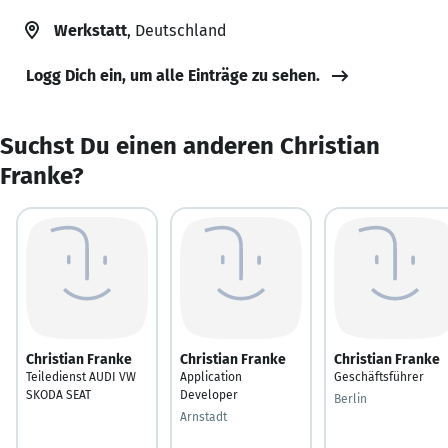
Werkstatt
, Deutschland
Logg Dich ein, um alle Einträge zu sehen.
Suchst Du einen anderen Christian
Franke?
Christian Franke
Christian Franke
Christian Franke
Teiledienst AUDI VW
Application
Geschäftsführer
SKODA SEAT
Developer
Berlin
Arnstadt