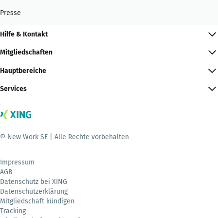
Presse
Hilfe & Kontakt
Mitgliedschaften
Hauptbereiche
Services
© New Work SE | Alle Rechte vorbehalten
Impressum
AGB
Datenschutz bei XING
Datenschutzerklärung
Mitgliedschaft kündigen
Tracking