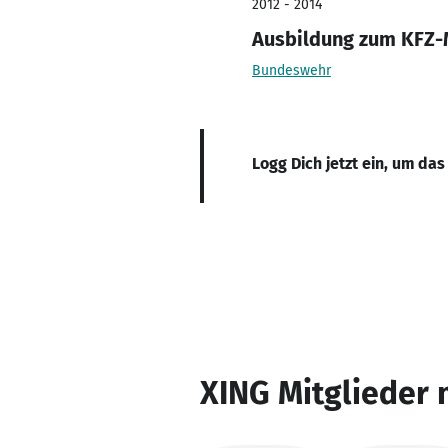
2012 - 2014
Ausbildung zum KFZ-
Bundeswehr
Logg Dich jetzt ein, um das
XING Mitglieder 