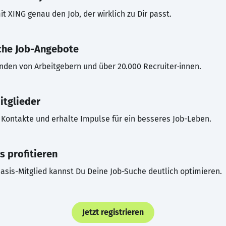
t XING genau den Job, der wirklich zu Dir passt.
che Job-Angebote
inden von Arbeitgebern und über 20.000 Recruiter·innen.
itglieder
Kontakte und erhalte Impulse für ein besseres Job-Leben.
s profitieren
asis-Mitglied kannst Du Deine Job-Suche deutlich optimieren.
Jetzt registrieren