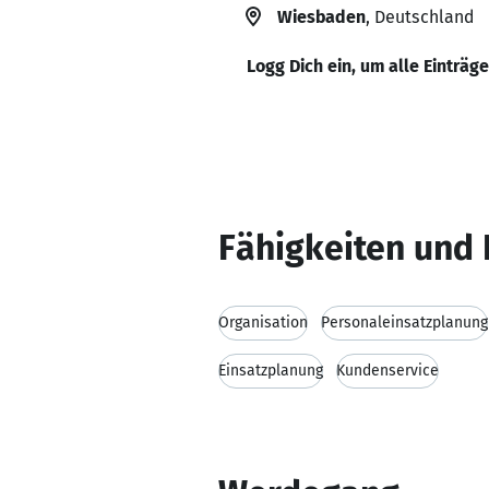
Wiesbaden
, Deutschland
Logg Dich ein, um alle Einträg
Fähigkeiten und 
Organisation
Personaleinsatzplanung
Einsatzplanung
Kundenservice