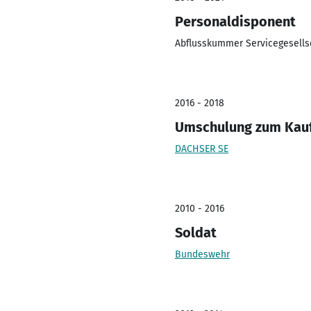
Personaldisponent
Abflusskummer Servicegesells
2016 - 2018
Umschulung zum Kaufm
DACHSER SE
2010 - 2016
Soldat
Bundeswehr