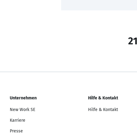
21
Unternehmen
Hilfe & Kontakt
New Work SE
Hilfe & Kontakt
Karriere
Presse