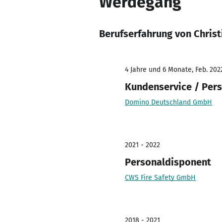
Werdegang
Berufserfahrung von Christ
4 Jahre und 6 Monate, Feb. 2022
Kundenservice / Per
Domino Deutschland GmbH
2021 - 2022
Personaldisponent
CWS Fire Safety GmbH
2018 - 2021