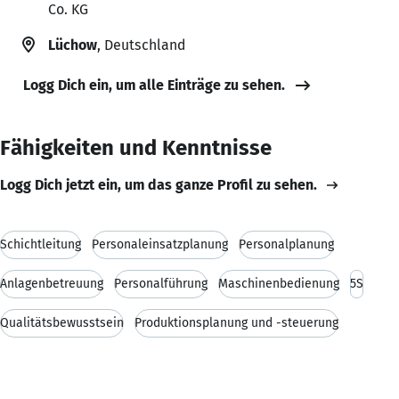
Co. KG
Lüchow
, Deutschland
Logg Dich ein, um alle Einträge zu sehen.
Fähigkeiten und Kenntnisse
Logg Dich jetzt ein, um das ganze Profil zu sehen.
Schichtleitung
Personaleinsatzplanung
Personalplanung
Anlagenbetreuung
Personalführung
Maschinenbedienung
5S
Qualitätsbewusstsein
Produktionsplanung und -steuerung