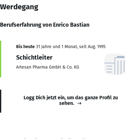
Werdegang
Berufserfahrung von Enrico Bastian
Bis heute
31 Jahre und 1 Monat, seit Aug. 1995
Schichtleiter
Artesan Pharma GmbH & Co. KG
Logg Dich jetzt ein, um das ganze Profil zu
sehen.