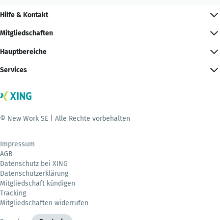
Hilfe & Kontakt
Mitgliedschaften
Hauptbereiche
Services
© New Work SE | Alle Rechte vorbehalten
Impressum
AGB
Datenschutz bei XING
Datenschutzerklärung
Mitgliedschaft kündigen
Tracking
Mitgliedschaften widerrufen