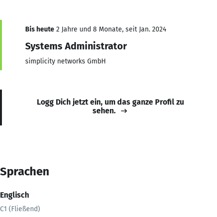
Bis heute
2 Jahre und 8 Monate, seit Jan. 2024
Systems Administrator
simplicity networks GmbH
Logg Dich jetzt ein, um das ganze Profil zu
sehen.
Sprachen
Englisch
C1 (Fließend)