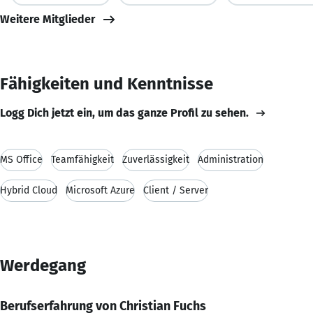
Weitere Mitglieder
Fähigkeiten und Kenntnisse
Logg Dich jetzt ein, um das ganze Profil zu sehen.
MS Office
Teamfähigkeit
Zuverlässigkeit
Administration
Hybrid Cloud
Microsoft Azure
Client / Server
Werdegang
Berufserfahrung von Christian Fuchs