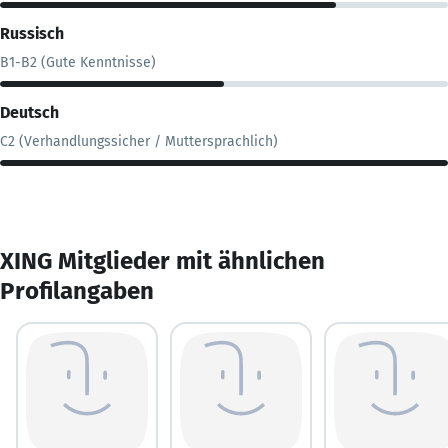
Russisch
B1-B2 (Gute Kenntnisse)
Deutsch
C2 (Verhandlungssicher / Muttersprachlich)
XING Mitglieder mit ähnlichen
Profilangaben