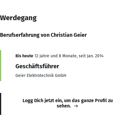
Werdegang
Berufserfahrung von Christian Geier
Bis heute
12 Jahre und 8 Monate, seit Jan. 2014
Geschäftsführer
Geier Elektrotechnik GmbH
Logg Dich jetzt ein, um das ganze Profil zu
sehen.