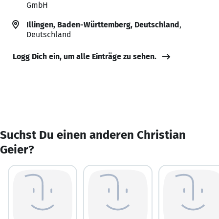
GmbH
Illingen, Baden-Württemberg, Deutschland
,
Deutschland
Logg Dich ein, um alle Einträge zu sehen.
Suchst Du einen anderen Christian
Geier?