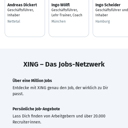
Andreas Dickert
Ingo Wölfl
Ingo Scheider
Geschäftsführer,
Geschäftsführer,
Geschäftsführer und
Inhaber
Lehr-Trainer, Coach
Inhaber
Nettetal
München
Hamburg
XING – Das Jobs-Netzwerk
Über eine Million Jobs
Entdecke mit XING genau den Job, der wirklich zu Dir
passt.
Persönliche Job-Angebote
Lass Dich finden von Arbeitgebern und über 20.000
Recruiter·innen.