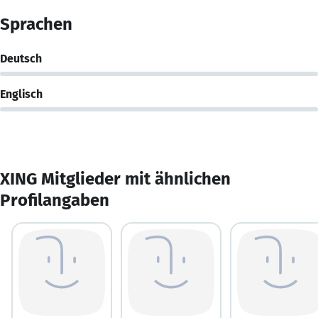
Sprachen
Deutsch
Englisch
XING Mitglieder mit ähnlichen
Profilangaben