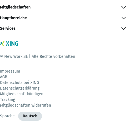
Mitgliedschaften
Hauptbereiche
Services
© New Work SE | Alle Rechte vorbehalten
Impressum
AGB
Datenschutz bei XING
Datenschutzerklärung
Mitgliedschaft kündigen
Tracking
Mitgliedschaften widerrufen
Sprache
Deutsch