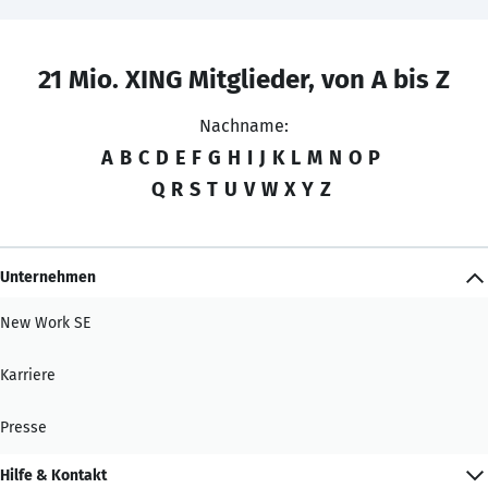
21 Mio. XING Mitglieder, von A bis Z
Nachname:
A
B
C
D
E
F
G
H
I
J
K
L
M
N
O
P
Q
R
S
T
U
V
W
X
Y
Z
Unternehmen
New Work SE
Karriere
Presse
Hilfe & Kontakt