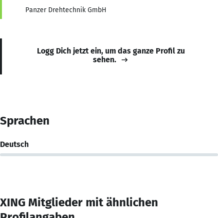
Panzer Drehtechnik GmbH
Logg Dich jetzt ein, um das ganze Profil zu
sehen.
Sprachen
Deutsch
XING Mitglieder mit ähnlichen
Profilangaben