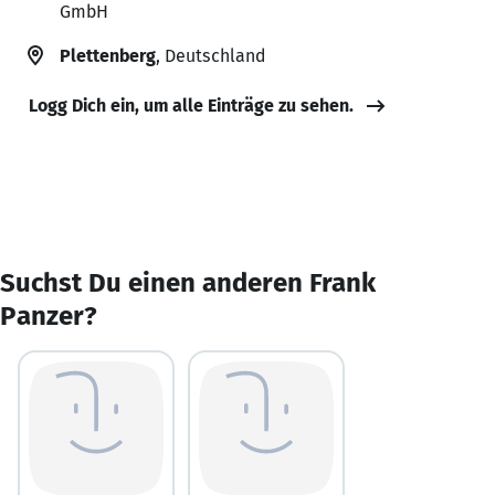
GmbH
Plettenberg
, Deutschland
Logg Dich ein, um alle Einträge zu sehen.
Suchst Du einen anderen Frank
Panzer?