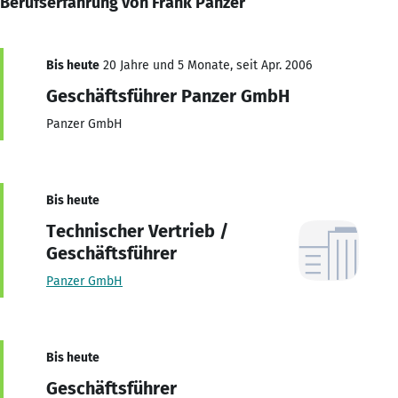
Berufserfahrung von Frank Panzer
Bis heute
20 Jahre und 5 Monate, seit Apr. 2006
Geschäftsführer Panzer GmbH
Panzer GmbH
Bis heute
Technischer Vertrieb /
Geschäftsführer
Panzer GmbH
Bis heute
Geschäftsführer