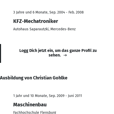
3 Jahre und 6 Monate, Sep. 2004 - Feb. 2008
KFZ-Mechatroniker
Autohaus Saparautzki, Mercedes-Benz
Logg Dich jetzt ein, um das ganze Profil zu
sehen.
Ausbildung von Christian Gohlke
1 Jahr und 10 Monate, Sep. 2009 - Juni 2011
Maschinenbau
Fachhochschule Flensburg