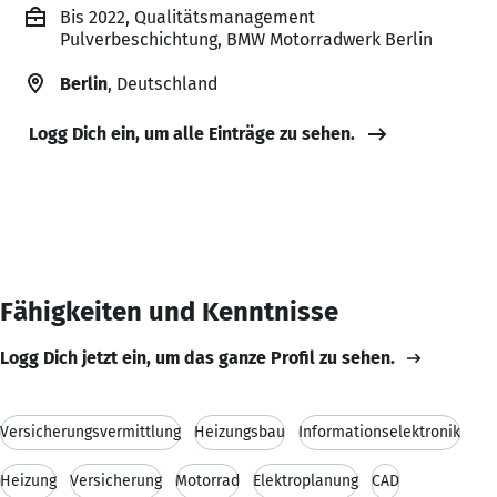
Bis 2022, Qualitätsmanagement
Pulverbeschichtung, BMW Motorradwerk Berlin
Berlin
, Deutschland
Logg Dich ein, um alle Einträge zu sehen.
Fähigkeiten und Kenntnisse
Logg Dich jetzt ein, um das ganze Profil zu sehen.
Versicherungsvermittlung
Heizungsbau
Informationselektronik
Heizung
Versicherung
Motorrad
Elektroplanung
CAD