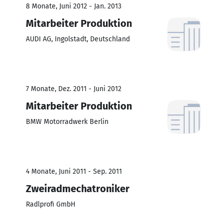
8 Monate, Juni 2012 - Jan. 2013
Mitarbeiter Produktion
AUDI AG, Ingolstadt, Deutschland
7 Monate, Dez. 2011 - Juni 2012
Mitarbeiter Produktion
BMW Motorradwerk Berlin
4 Monate, Juni 2011 - Sep. 2011
Zweiradmechatroniker
Radlprofi GmbH