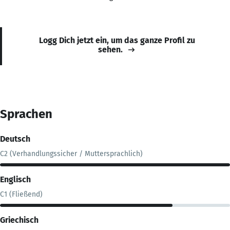
Logg Dich jetzt ein, um das ganze Profil zu
sehen.
Sprachen
Deutsch
C2 (Verhandlungssicher / Muttersprachlich)
Englisch
C1 (Fließend)
Griechisch