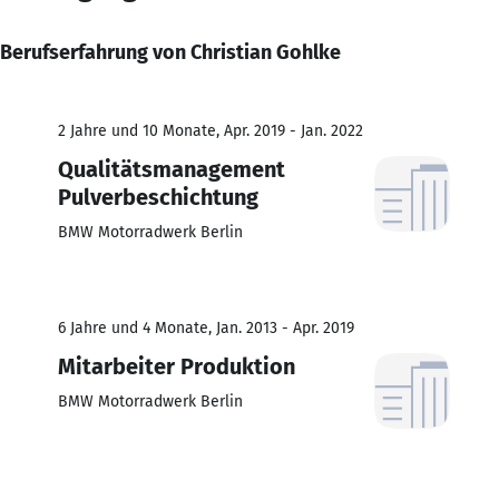
Berufserfahrung von Christian Gohlke
2 Jahre und 10 Monate, Apr. 2019 - Jan. 2022
Qualitätsmanagement
Pulverbeschichtung
BMW Motorradwerk Berlin
6 Jahre und 4 Monate, Jan. 2013 - Apr. 2019
Mitarbeiter Produktion
BMW Motorradwerk Berlin