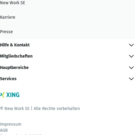
New Work SE
Karriere
Presse
Hilfe & Kontakt
Mitgliedschaften
Hauptbereiche
Services
© New Work SE | Alle Rechte vorbehalten
Impressum
AGB