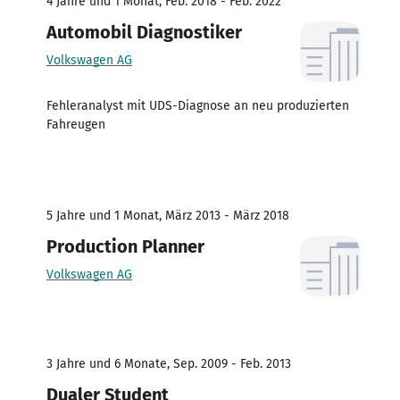
4 Jahre und 1 Monat, Feb. 2018 - Feb. 2022
Automobil Diagnostiker
Volkswagen AG
Fehleranalyst mit UDS-Diagnose an neu produzierten
Fahreugen
5 Jahre und 1 Monat, März 2013 - März 2018
Production Planner
Volkswagen AG
3 Jahre und 6 Monate, Sep. 2009 - Feb. 2013
Dualer Student