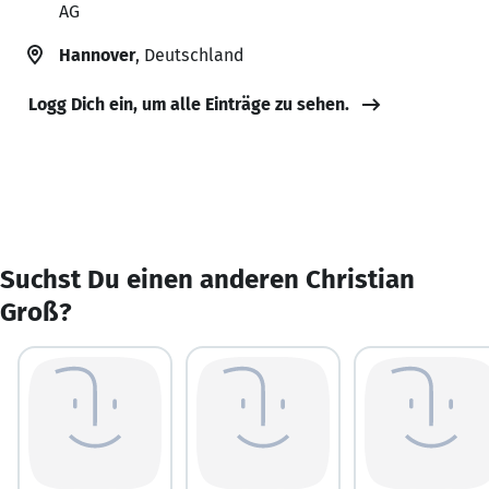
AG
Hannover
, Deutschland
Logg Dich ein, um alle Einträge zu sehen.
Suchst Du einen anderen Christian
Groß?