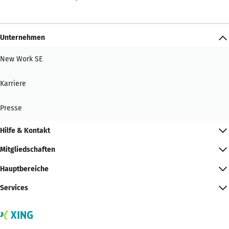
Unternehmen
New Work SE
Karriere
Presse
Hilfe & Kontakt
Mitgliedschaften
Hauptbereiche
Services