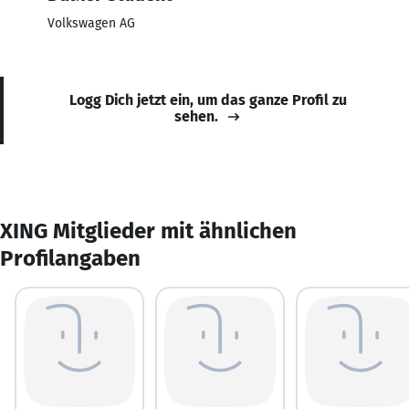
Volkswagen AG
Logg Dich jetzt ein, um das ganze Profil zu
sehen.
XING Mitglieder mit ähnlichen
Profilangaben