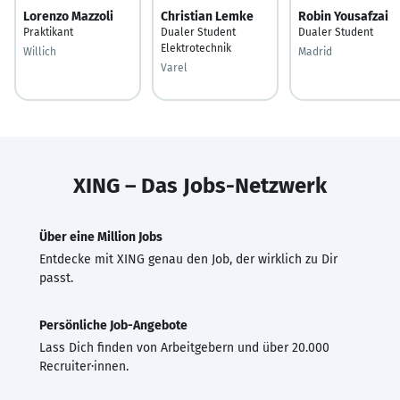
Lorenzo Mazzoli
Christian Lemke
Robin Yousafzai
Praktikant
Dualer Student
Dualer Student
Elektrotechnik
Willich
Madrid
Varel
XING – Das Jobs-Netzwerk
Über eine Million Jobs
Entdecke mit XING genau den Job, der wirklich zu Dir
passt.
Persönliche Job-Angebote
Lass Dich finden von Arbeitgebern und über 20.000
Recruiter·innen.