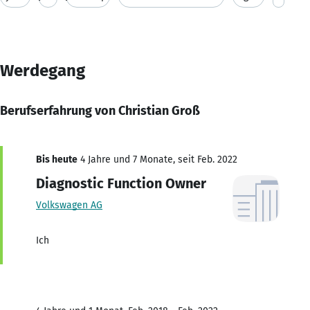
Werdegang
Berufserfahrung von Christian Groß
Bis heute
4 Jahre und 7 Monate, seit Feb. 2022
Diagnostic Function Owner
Volkswagen AG
Ich