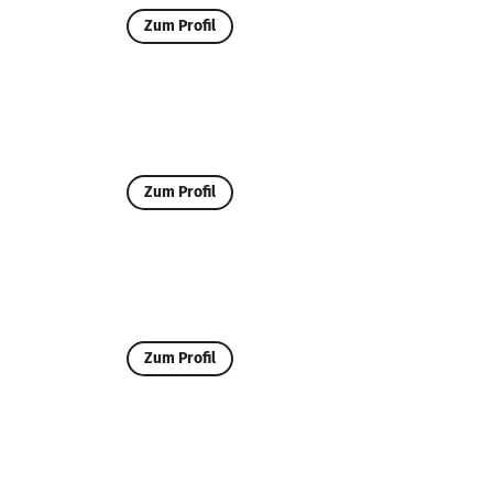
Zum Profil
Zum Profil
Zum Profil