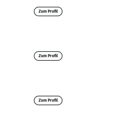
Zum Profil
Zum Profil
Zum Profil