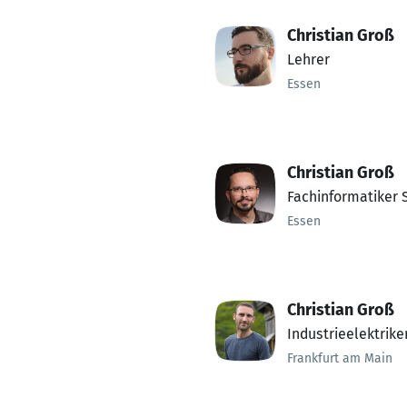
Christian Groß
Lehrer
Essen
Christian Groß
Fachinformatiker 
Essen
Christian Groß
Industrieelektrike
Frankfurt am Main