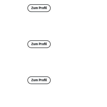
Zum Profil
Zum Profil
Zum Profil