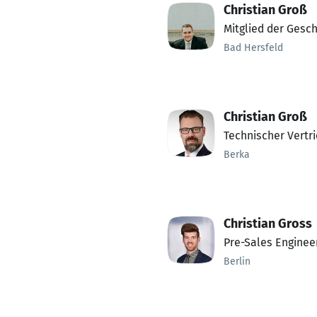
Christian Groß
Mitglied der Gesch
Bad Hersfeld
Christian Groß
Technischer Vertr
Berka
Christian Gross
Pre-Sales Enginee
Berlin