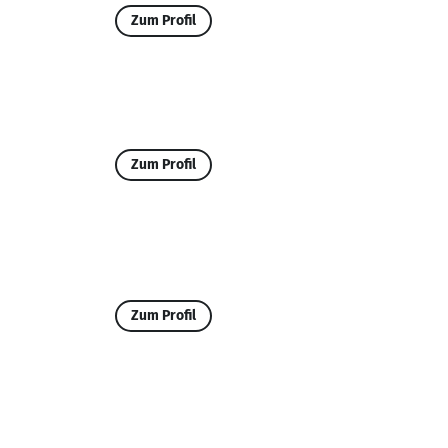
Zum Profil
Zum Profil
Zum Profil