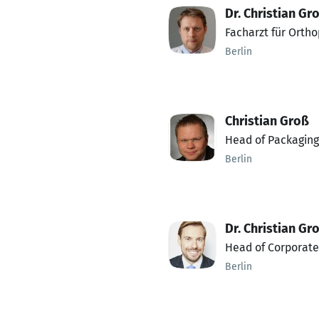
Dr. Christian Gr
Facharzt für Ortho
Berlin
Christian Groß
Head of Packaging
Berlin
Dr. Christian Gr
Head of Corporate
Berlin