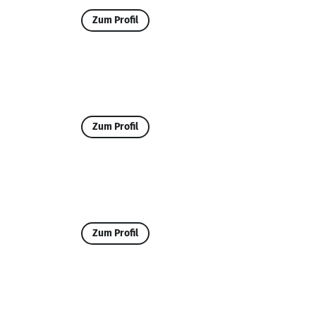
Zum Profil
Zum Profil
Zum Profil