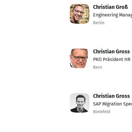
Christian Groß
Engineering Mana
Berlin
Christian Gross
PKO Präsident HR
Bern
Christian Gross
SAP Migration Spec
Bielefeld