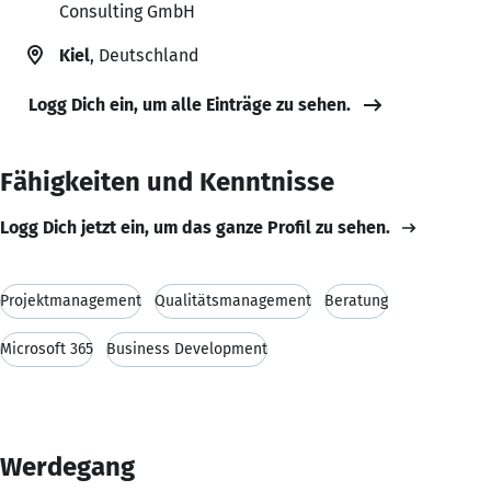
Consulting GmbH
Kiel
, Deutschland
Logg Dich ein, um alle Einträge zu sehen.
Fähigkeiten und Kenntnisse
Logg Dich jetzt ein, um das ganze Profil zu sehen.
Projektmanagement
Qualitätsmanagement
Beratung
Microsoft 365
Business Development
Werdegang