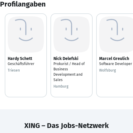
Profilangaben
Hardy Schett
Nick Delefski
Marcel Greulich
Geschäftsführer
Prokurist / Head of
Software Developer
Business
Triesen
Wolfsburg
Development and
Sales
Hamburg
XING – Das Jobs-Netzwerk