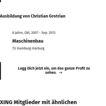
Ausbildung von Christian Grotrian
6 Jahre, Okt. 2007 - Sep. 2013
Maschinenbau
TU Hamburg-Harburg
Logg Dich jetzt ein, um das ganze Profil zu
sehen.
XING Mitglieder mit ähnlichen