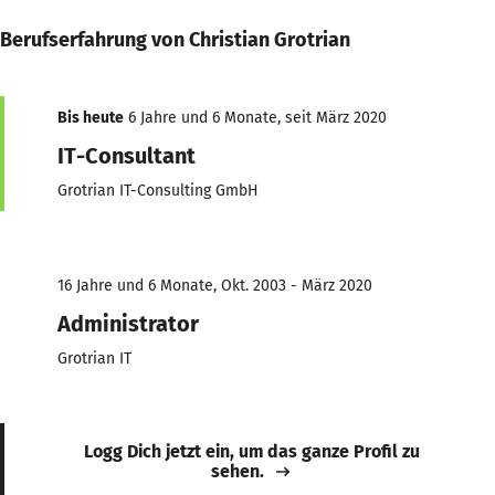
Berufserfahrung von Christian Grotrian
Bis heute
6 Jahre und 6 Monate, seit März 2020
IT-Consultant
Grotrian IT-Consulting GmbH
16 Jahre und 6 Monate, Okt. 2003 - März 2020
Administrator
Grotrian IT
Logg Dich jetzt ein, um das ganze Profil zu
sehen.