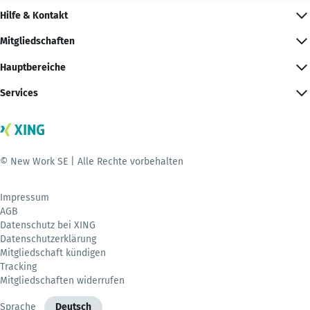
Hilfe & Kontakt
Mitgliedschaften
Hauptbereiche
Services
© New Work SE | Alle Rechte vorbehalten
Impressum
AGB
Datenschutz bei XING
Datenschutzerklärung
Mitgliedschaft kündigen
Tracking
Mitgliedschaften widerrufen
Sprache
Deutsch