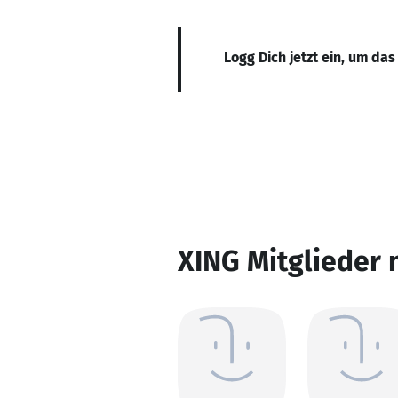
Logg Dich jetzt ein, um das
XING Mitglieder 