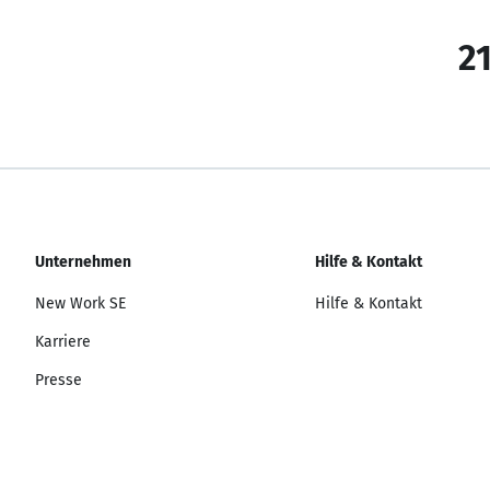
21
Unternehmen
Hilfe & Kontakt
New Work SE
Hilfe & Kontakt
Karriere
Presse