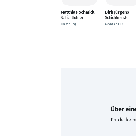
Matthias Schmidt
Dirk Jürgens
Schichtführer
Schichtmeister
Hamburg
Montabaur
Über eine
Entdecke mi