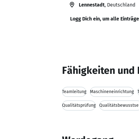
Lennestadt
, Deutschland
Logg Dich ein, um alle Einträg
Fähigkeiten und 
Teamleitung
Maschineneinrichtung
Qualitätsprüfung
Qualitätsbewusstse