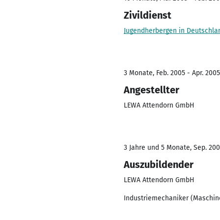
Zivildienst
Jugendherbergen in Deutschla
3 Monate, Feb. 2005 - Apr. 2005
Angestellter
LEWA Attendorn GmbH
3 Jahre und 5 Monate, Sep. 200
Auszubildender
LEWA Attendorn GmbH
Industriemechaniker (Maschin