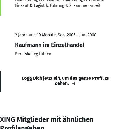
Einkauf & Logistik, Führung & Zusammenarbeit
2 Jahre und 10 Monate, Sep. 2005 - Juni 2008
Kaufmann im Einzelhandel
Berufskolleg Hilden
Logg Dich jetzt ein, um das ganze Profil zu
sehen.
XING Mitglieder mit ähnlichen
Profilangaben