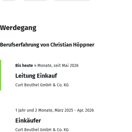
Werdegang
Berufserfahrung von Christian Höppner
Bis heute
4 Monate, seit Mai 2026
Leitung Einkauf
Curt Beuthel GmbH & Co. KG
1 Jahr und 2 Monate, März 2025 - Apr. 2026
Einkäufer
Curt Beuthel GmbH & Co. KG