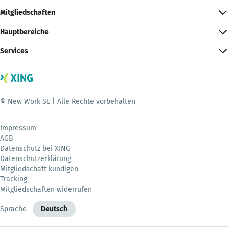
Mitgliedschaften
Hauptbereiche
Services
© New Work SE | Alle Rechte vorbehalten
Impressum
AGB
Datenschutz bei XING
Datenschutzerklärung
Mitgliedschaft kündigen
Tracking
Mitgliedschaften widerrufen
Sprache
Deutsch