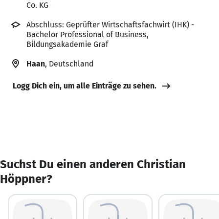
Co. KG
Abschluss: Geprüfter Wirtschaftsfachwirt (IHK) -
Bachelor Professional of Business,
Bildungsakademie Graf
Haan
, Deutschland
Logg Dich ein, um alle Einträge zu sehen.
Suchst Du einen anderen Christian
Höppner?