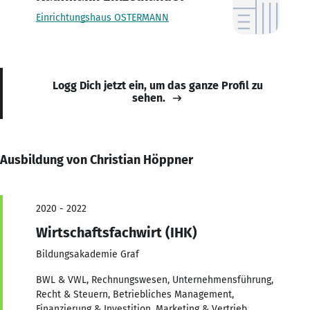
Einrichtungshaus OSTERMANN
Logg Dich jetzt ein, um das ganze Profil zu
sehen.
Ausbildung von Christian Höppner
2020 - 2022
Wirtschaftsfachwirt (IHK)
Bildungsakademie Graf
BWL & VWL, Rechnungswesen, Unternehmensführung,
Recht & Steuern, Betriebliches Management,
Finanzierung & Investition, Marketing & Vertrieb,