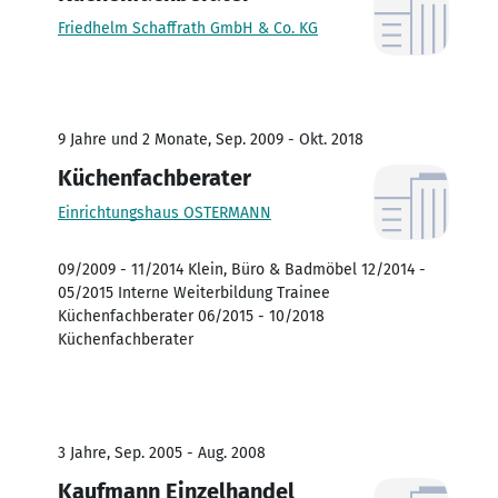
Friedhelm Schaffrath GmbH & Co. KG
9 Jahre und 2 Monate, Sep. 2009 - Okt. 2018
Küchenfachberater
Einrichtungshaus OSTERMANN
09/2009 - 11/2014 Klein, Büro & Badmöbel 12/2014 -
05/2015 Interne Weiterbildung Trainee
Küchenfachberater 06/2015 - 10/2018
Küchenfachberater
3 Jahre, Sep. 2005 - Aug. 2008
Kaufmann Einzelhandel