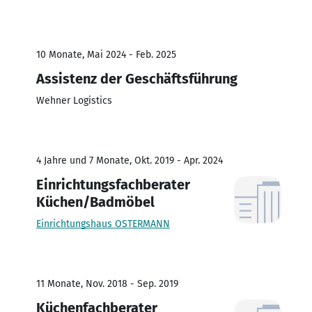
10 Monate, Mai 2024 - Feb. 2025
Assistenz der Geschäftsführung
Wehner Logistics
4 Jahre und 7 Monate, Okt. 2019 - Apr. 2024
Einrichtungsfachberater
Küchen/Badmöbel
Einrichtungshaus OSTERMANN
11 Monate, Nov. 2018 - Sep. 2019
Küchenfachberater