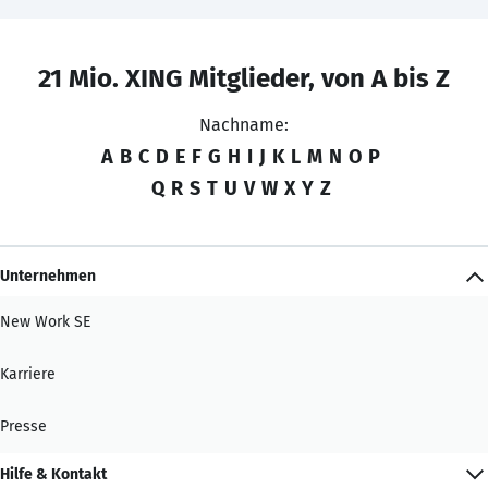
21 Mio. XING Mitglieder, von A bis Z
Nachname:
A
B
C
D
E
F
G
H
I
J
K
L
M
N
O
P
Q
R
S
T
U
V
W
X
Y
Z
Unternehmen
New Work SE
Karriere
Presse
Hilfe & Kontakt