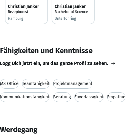
Christian Janker
Christian Janker
Rezeptionist
Bachelor of Science
Hamburg
Unterföhring
Fähigkeiten und Kenntnisse
Logg Dich jetzt ein, um das ganze Profil zu sehen.
MS Office
Teamfähigkeit
Projektmanagement
Kommunikationsfähigkeit
Beratung
Zuverlässigkeit
Empathie
Werdegang