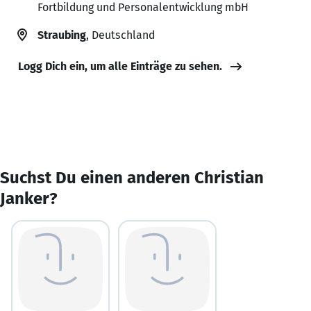
Fortbildung und Personalentwicklung mbH
Straubing
, Deutschland
Logg Dich ein, um alle Einträge zu sehen.
Suchst Du einen anderen Christian
Janker?