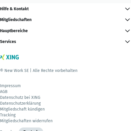
Hilfe & Kontakt
Mitgliedschaften
Hauptbereiche
Services
© New Work SE | Alle Rechte vorbehalten
Impressum
AGB
Datenschutz bei XING
Datenschutzerklärung
Mitgliedschaft kündigen
Tracking
Mitgliedschaften widerrufen