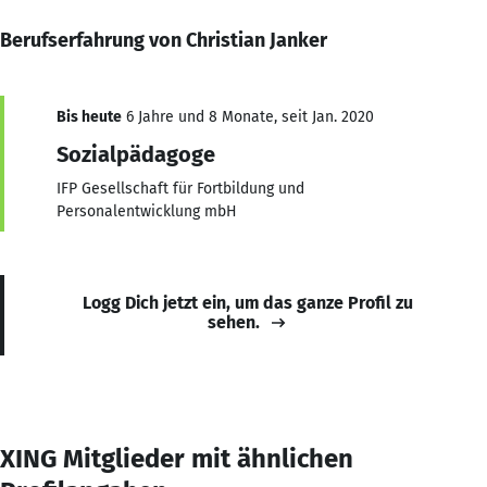
Berufserfahrung von Christian Janker
Bis heute
6 Jahre und 8 Monate, seit Jan. 2020
Sozialpädagoge
IFP Gesellschaft für Fortbildung und
Personalentwicklung mbH
Logg Dich jetzt ein, um das ganze Profil zu
sehen.
XING Mitglieder mit ähnlichen