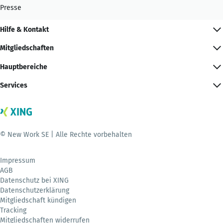
Presse
Hilfe & Kontakt
Mitgliedschaften
Hauptbereiche
Services
© New Work SE | Alle Rechte vorbehalten
Impressum
AGB
Datenschutz bei XING
Datenschutzerklärung
Mitgliedschaft kündigen
Tracking
Mitgliedschaften widerrufen