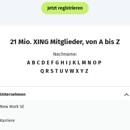
Jetzt registrieren
21 Mio. XING Mitglieder, von A bis Z
Nachname:
A
B
C
D
E
F
G
H
I
J
K
L
M
N
O
P
Q
R
S
T
U
V
W
X
Y
Z
Unternehmen
New Work SE
Karriere