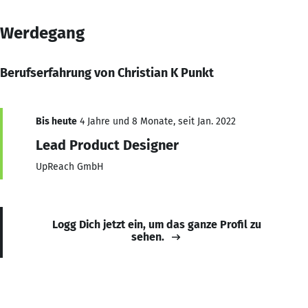
Werdegang
Berufserfahrung von Christian K Punkt
Bis heute
4 Jahre und 8 Monate, seit Jan. 2022
Lead Product Designer
UpReach GmbH
Logg Dich jetzt ein, um das ganze Profil zu
sehen.