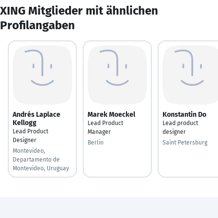
XING Mitglieder mit ähnlichen
Profilangaben
Andrés Laplace
Marek Moeckel
Konstantin Do
Kellogg
Lead Product
Lead product
Lead Product
Manager
designer
Designer
Berlin
Saint Petersburg
Montevideo,
Departamento de
Montevideo, Uruguay