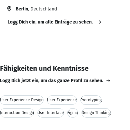
Berlin
, Deutschland
Logg Dich ein, um alle Einträge zu sehen.
Fähigkeiten und Kenntnisse
Logg Dich jetzt ein, um das ganze Profil zu sehen.
User Experience Design
User Experience
Prototyping
Interaction Design
User Interface
Figma
Design Thinking