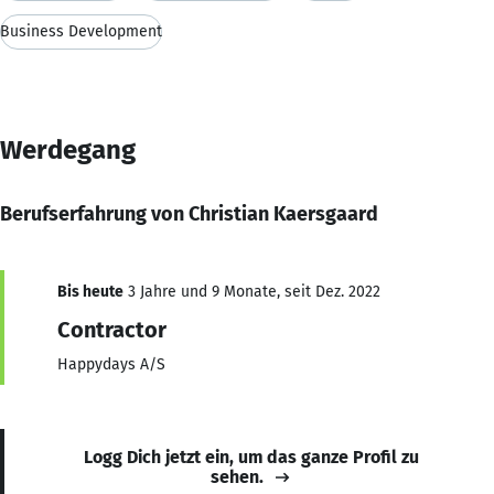
Business Development
Werdegang
Berufserfahrung von Christian Kaersgaard
Bis heute
3 Jahre und 9 Monate, seit Dez. 2022
Contractor
Happydays A/S
Logg Dich jetzt ein, um das ganze Profil zu
sehen.