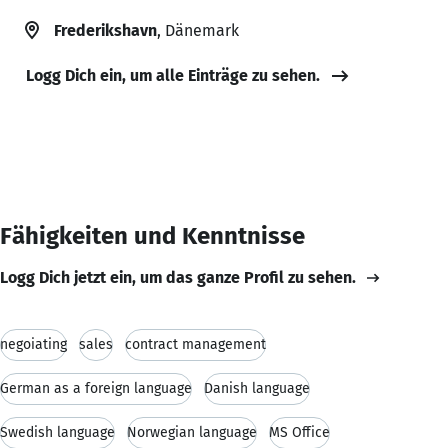
Frederikshavn
, Dänemark
Logg Dich ein, um alle Einträge zu sehen.
Fähigkeiten und Kenntnisse
Logg Dich jetzt ein, um das ganze Profil zu sehen.
negoiating
sales
contract management
German as a foreign language
Danish language
Swedish language
Norwegian language
MS Office