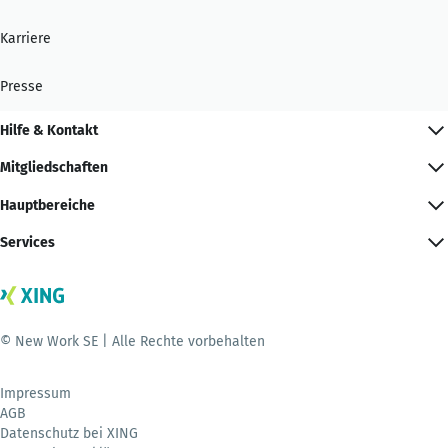
Karriere
Presse
Hilfe & Kontakt
Mitgliedschaften
Hauptbereiche
Services
© New Work SE | Alle Rechte vorbehalten
Impressum
AGB
Datenschutz bei XING