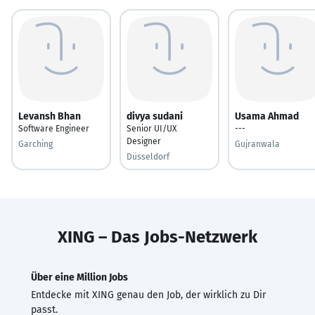
Levansh Bhan
divya sudani
Usama Ahmad
Software Engineer
Senior UI/UX
---
Designer
Garching
Gujranwala
Düsseldorf
XING – Das Jobs-Netzwerk
Über eine Million Jobs
Entdecke mit XING genau den Job, der wirklich zu Dir
passt.