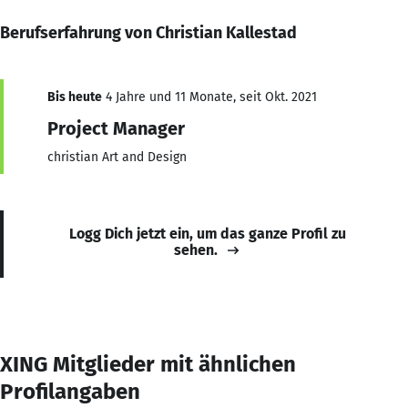
Berufserfahrung von Christian Kallestad
Bis heute
4 Jahre und 11 Monate, seit Okt. 2021
Project Manager
christian Art and Design
Logg Dich jetzt ein, um das ganze Profil zu
sehen.
XING Mitglieder mit ähnlichen
Profilangaben