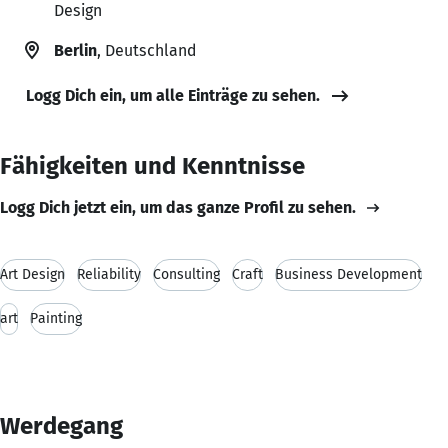
Design
Berlin
, Deutschland
Logg Dich ein, um alle Einträge zu sehen.
Fähigkeiten und Kenntnisse
Logg Dich jetzt ein, um das ganze Profil zu sehen.
Art Design
Reliability
Consulting
Craft
Business Development
art
Painting
Werdegang