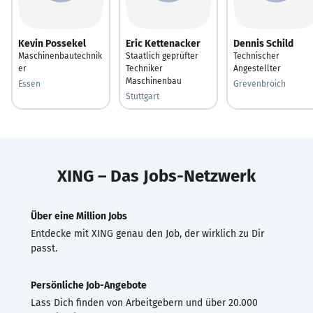
Kevin Possekel
Eric Kettenacker
Dennis Schild
Maschinenbautechnik
Staatlich geprüfter
Technischer
er
Techniker
Angestellter
Maschinenbau
Essen
Grevenbroich
Stuttgart
XING – Das Jobs-Netzwerk
Über eine Million Jobs
Entdecke mit XING genau den Job, der wirklich zu Dir
passt.
Persönliche Job-Angebote
Lass Dich finden von Arbeitgebern und über 20.000