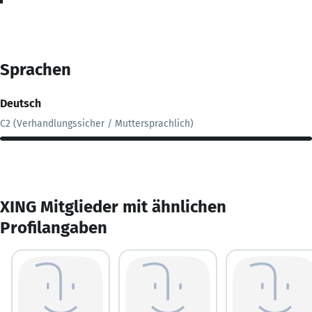
Sprachen
Deutsch
C2 (Verhandlungssicher / Muttersprachlich)
XING Mitglieder mit ähnlichen
Profilangaben