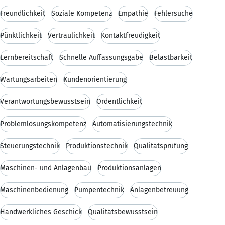
Freundlichkeit
Soziale Kompetenz
Empathie
Fehlersuche
Pünktlichkeit
Vertraulichkeit
Kontaktfreudigkeit
Lernbereitschaft
Schnelle Auffassungsgabe
Belastbarkeit
Wartungsarbeiten
Kundenorientierung
Verantwortungsbewusstsein
Ordentlichkeit
Problemlösungskompetenz
Automatisierungstechnik
Steuerungstechnik
Produktionstechnik
Qualitätsprüfung
Maschinen- und Anlagenbau
Produktionsanlagen
Maschinenbedienung
Pumpentechnik
Anlagenbetreuung
Handwerkliches Geschick
Qualitätsbewusstsein