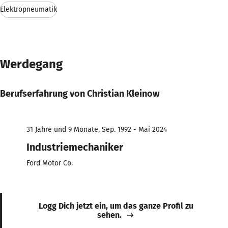
Elektropneumatik
Werdegang
Berufserfahrung von Christian Kleinow
31 Jahre und 9 Monate, Sep. 1992 - Mai 2024
Industriemechaniker
Ford Motor Co.
Logg Dich jetzt ein, um das ganze Profil zu
sehen.