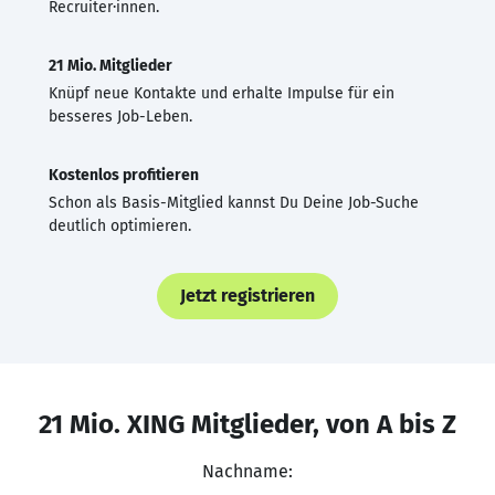
Recruiter·innen.
21 Mio. Mitglieder
Knüpf neue Kontakte und erhalte Impulse für ein
besseres Job-Leben.
Kostenlos profitieren
Schon als Basis-Mitglied kannst Du Deine Job-Suche
deutlich optimieren.
Jetzt registrieren
21 Mio. XING Mitglieder, von A bis Z
Nachname: