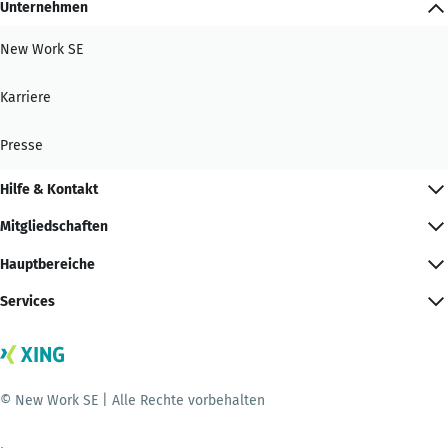
Unternehmen
New Work SE
Karriere
Presse
Hilfe & Kontakt
Mitgliedschaften
Hauptbereiche
Services
© New Work SE | Alle Rechte vorbehalten