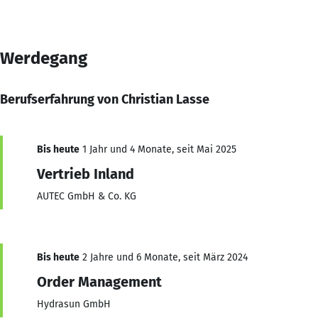
Werdegang
Berufserfahrung von Christian Lasse
Bis heute
1 Jahr und 4 Monate, seit Mai 2025
Vertrieb Inland
AUTEC GmbH & Co. KG
Bis heute
2 Jahre und 6 Monate, seit März 2024
Order Management
Hydrasun GmbH