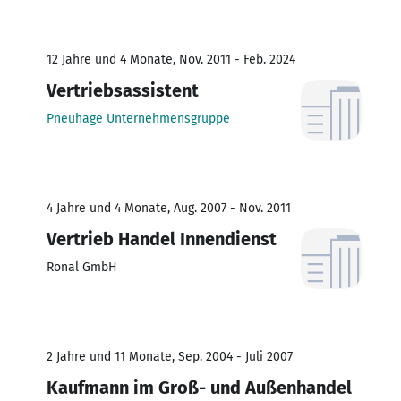
12 Jahre und 4 Monate, Nov. 2011 - Feb. 2024
Vertriebsassistent
Pneuhage Unternehmensgruppe
4 Jahre und 4 Monate, Aug. 2007 - Nov. 2011
Vertrieb Handel Innendienst
Ronal GmbH
2 Jahre und 11 Monate, Sep. 2004 - Juli 2007
Kaufmann im Groß- und Außenhandel