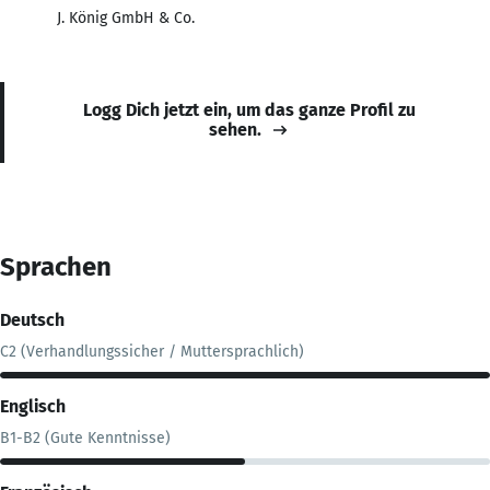
J. König GmbH & Co.
Logg Dich jetzt ein, um das ganze Profil zu
sehen.
Sprachen
Deutsch
C2 (Verhandlungssicher / Muttersprachlich)
Englisch
B1-B2 (Gute Kenntnisse)