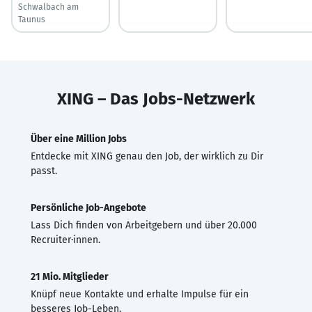
Schwalbach am
Taunus
XING – Das Jobs-Netzwerk
Über eine Million Jobs
Entdecke mit XING genau den Job, der wirklich zu Dir
passt.
Persönliche Job-Angebote
Lass Dich finden von Arbeitgebern und über 20.000
Recruiter·innen.
21 Mio. Mitglieder
Knüpf neue Kontakte und erhalte Impulse für ein
besseres Job-Leben.