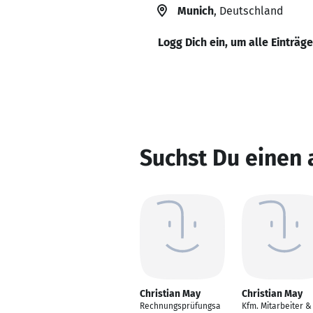
Munich
, Deutschland
Logg Dich ein, um alle Einträg
Suchst Du einen 
Christian May
Christian May
Rechnungsprüfungsa
Kfm. Mitarbeiter &