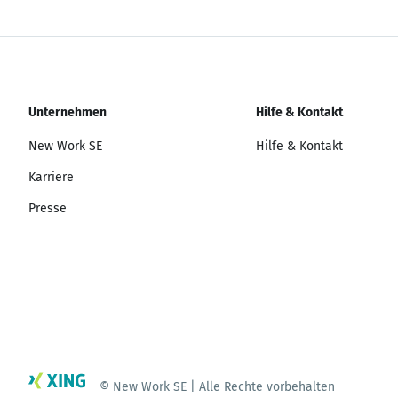
Unternehmen
Hilfe & Kontakt
New Work SE
Hilfe & Kontakt
Karriere
Presse
© New Work SE | Alle Rechte vorbehalten