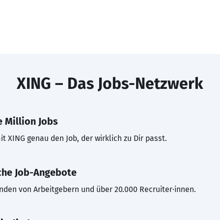
XING – Das Jobs-Netzwerk
 Million Jobs
t XING genau den Job, der wirklich zu Dir passt.
che Job-Angebote
inden von Arbeitgebern und über 20.000 Recruiter·innen.