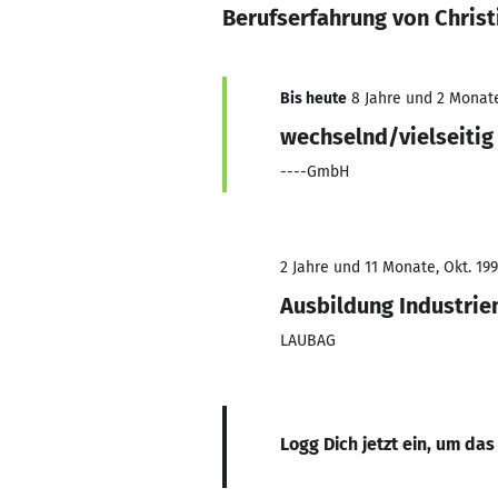
Berufserfahrung von Chris
Bis heute
8 Jahre und 2 Monate,
wechselnd/vielseitig
----GmbH
2 Jahre und 11 Monate, Okt. 199
Ausbildung Industri
LAUBAG
Logg Dich jetzt ein, um das