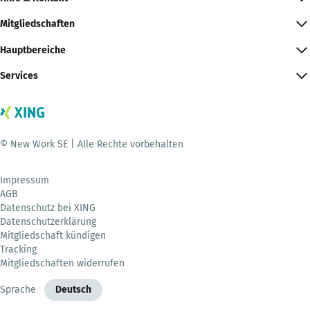
Mitgliedschaften
Hauptbereiche
Services
© New Work SE | Alle Rechte vorbehalten
Impressum
AGB
Datenschutz bei XING
Datenschutzerklärung
Mitgliedschaft kündigen
Tracking
Mitgliedschaften widerrufen
Sprache
Deutsch