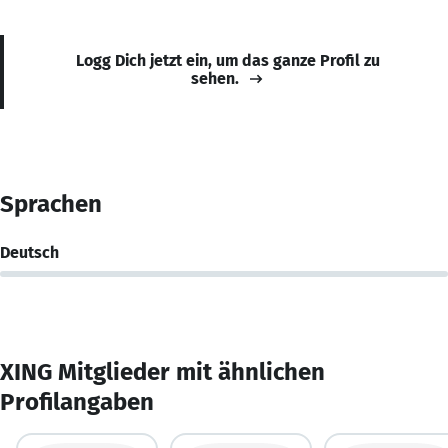
Logg Dich jetzt ein, um das ganze Profil zu
sehen.
Sprachen
Deutsch
XING Mitglieder mit ähnlichen
Profilangaben