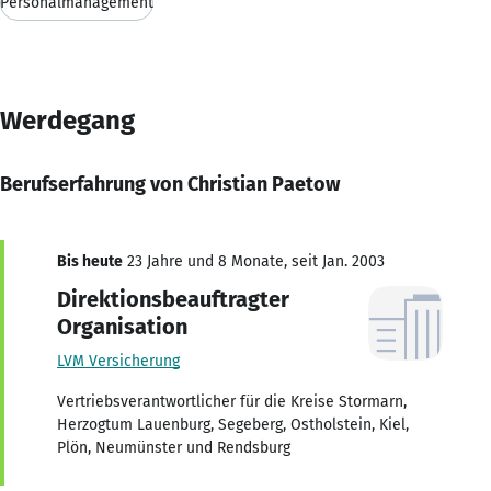
Personalmanagement
Werdegang
Berufserfahrung von Christian Paetow
Bis heute
23 Jahre und 8 Monate, seit Jan. 2003
Direktionsbeauftragter
Organisation
LVM Versicherung
Vertriebsverantwortlicher für die Kreise Stormarn,
Herzogtum Lauenburg, Segeberg, Ostholstein, Kiel,
Plön, Neumünster und Rendsburg