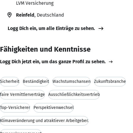
LVM Versicherung
Reinfeld
, Deutschland
Logg Dich ein, um alle Einträge zu sehen.
Fähigkeiten und Kenntnisse
Logg Dich jetzt ein, um das ganze Profil zu sehen.
Sicherheit
Beständigkeit
Wachstumschansen
Zukunftsbranche
faire Vermittlerverträge
Ausschließlichkeitsvertrieb
Top-Versicherer
Perspektivenwechsel
Klimaveränderung und atraktiever Arbeitgeber.