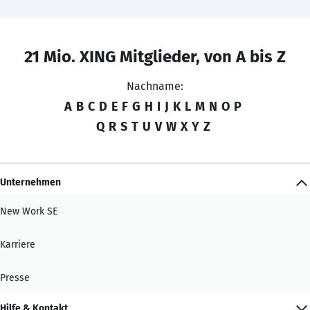
21 Mio. XING Mitglieder, von A bis Z
Nachname:
A
B
C
D
E
F
G
H
I
J
K
L
M
N
O
P
Q
R
S
T
U
V
W
X
Y
Z
Unternehmen
New Work SE
Karriere
Presse
Hilfe & Kontakt