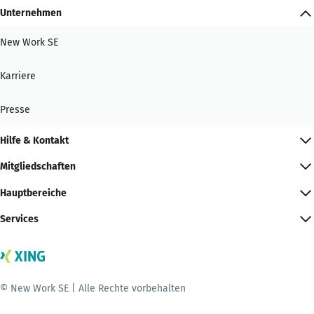
Unternehmen
New Work SE
Karriere
Presse
Hilfe & Kontakt
Mitgliedschaften
Hauptbereiche
Services
© New Work SE | Alle Rechte vorbehalten