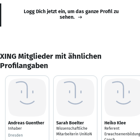
Logg Dich jetzt ein, um das ganze Profil zu
sehen.
XING Mitglieder mit ähnlichen
Profilangaben
Andreas Guenther
Sarah Boelter
Heiko Klee
Inhaber
Wissenschaftliche
Referent
Mitarbeiterin UniKoN
Erwachsenenbildun
Dresden
Coach