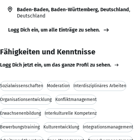
Baden-Baden, Baden-Württemberg, Deutschland
,
Deutschland
Logg Dich ein, um alle Einträge zu sehen.
Fähigkeiten und Kenntnisse
Logg Dich jetzt ein, um das ganze Profil zu sehen.
Sozialwissenschaften
Moderation
Interdisziplinäres Arbeiten
Organisationsentwicklung
Konfliktmanagement
Erwachsenenbildung
Interkulturelle Kompetenz
Bewerbungstraining
Kulturentwicklung
Integrationsmanagement