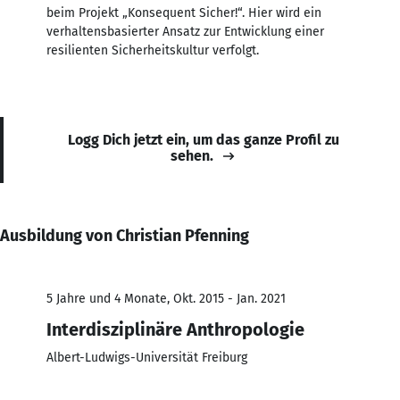
beim Projekt „Konsequent Sicher!“. Hier wird ein
verhaltensbasierter Ansatz zur Entwicklung einer
resilienten Sicherheitskultur verfolgt.
Logg Dich jetzt ein, um das ganze Profil zu
sehen.
Ausbildung von Christian Pfenning
5 Jahre und 4 Monate, Okt. 2015 - Jan. 2021
Interdisziplinäre Anthropologie
Albert-Ludwigs-Universität Freiburg