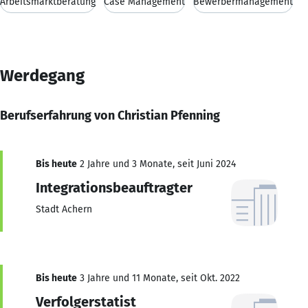
Arbeitsmarktberatung
Case Management
Bewerbermanagement
Werdegang
Berufserfahrung von Christian Pfenning
Bis heute
2 Jahre und 3 Monate, seit Juni 2024
Integrationsbeauftragter
Stadt Achern
Bis heute
3 Jahre und 11 Monate, seit Okt. 2022
Verfolgerstatist