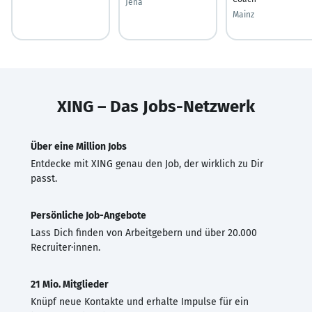
Jena
Mainz
XING – Das Jobs-Netzwerk
Über eine Million Jobs
Entdecke mit XING genau den Job, der wirklich zu Dir
passt.
Persönliche Job-Angebote
Lass Dich finden von Arbeitgebern und über 20.000
Recruiter·innen.
21 Mio. Mitglieder
Knüpf neue Kontakte und erhalte Impulse für ein