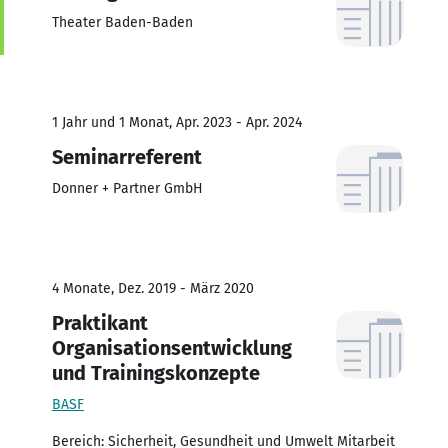
Theater Baden-Baden
1 Jahr und 1 Monat, Apr. 2023 - Apr. 2024
Seminarreferent
Donner + Partner GmbH
4 Monate, Dez. 2019 - März 2020
Praktikant
Organisationsentwicklung
und Trainingskonzepte
BASF
Bereich: Sicherheit, Gesundheit und Umwelt Mitarbeit