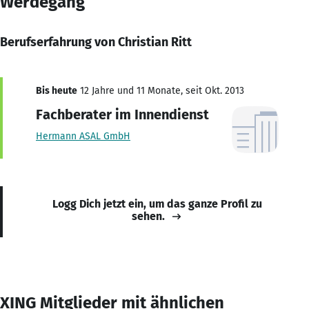
Werdegang
Berufserfahrung von Christian Ritt
Bis heute
12 Jahre und 11 Monate, seit Okt. 2013
Fachberater im Innendienst
Hermann ASAL GmbH
Logg Dich jetzt ein, um das ganze Profil zu
sehen.
XING Mitglieder mit ähnlichen