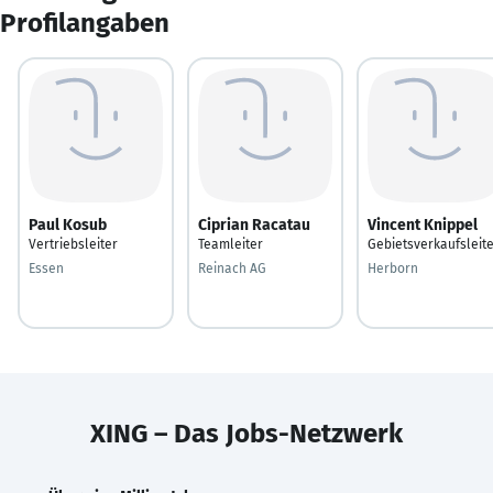
Profilangaben
Paul Kosub
Ciprian Racatau
Vincent Knippel
Vertriebsleiter
Teamleiter
Gebietsverkaufsleit
Essen
Reinach AG
Herborn
XING – Das Jobs-Netzwerk