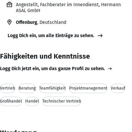
Angestellt, Fachberater im Innendienst, Hermann
ASAL GmbH
Offenburg
, Deutschland
Logg Dich ein, um alle Einträge zu sehen.
Fähigkeiten und Kenntnisse
Logg Dich jetzt ein, um das ganze Profil zu sehen.
Vertrieb
Beratung
Teamfähigkeit
Projektmanagement
Verkauf
Großhandel
Handel
Technischer Vertrieb