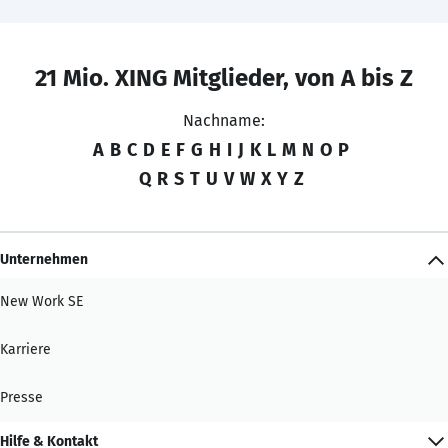
21 Mio. XING Mitglieder, von A bis Z
Nachname:
A
B
C
D
E
F
G
H
I
J
K
L
M
N
O
P
Q
R
S
T
U
V
W
X
Y
Z
Unternehmen
New Work SE
Karriere
Presse
Hilfe & Kontakt