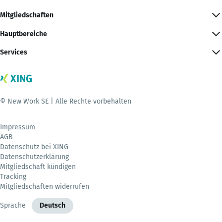
Mitgliedschaften
Hauptbereiche
Services
© New Work SE | Alle Rechte vorbehalten
Impressum
AGB
Datenschutz bei XING
Datenschutzerklärung
Mitgliedschaft kündigen
Tracking
Mitgliedschaften widerrufen
Sprache
Deutsch