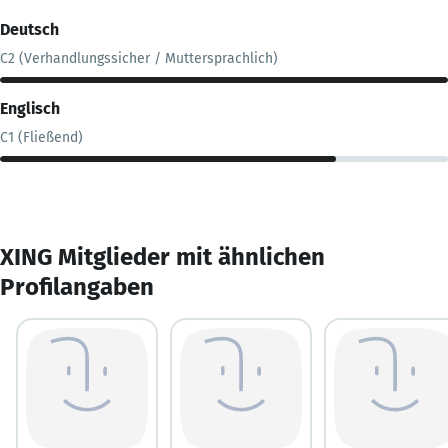
Deutsch
C2 (Verhandlungssicher / Muttersprachlich)
Englisch
C1 (Fließend)
XING Mitglieder mit ähnlichen
Profilangaben