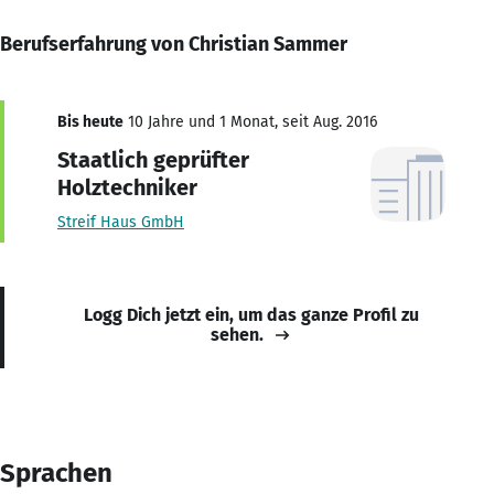
Berufserfahrung von Christian Sammer
Bis heute
10 Jahre und 1 Monat, seit Aug. 2016
Staatlich geprüfter
Holztechniker
Streif Haus GmbH
Logg Dich jetzt ein, um das ganze Profil zu
sehen.
Sprachen