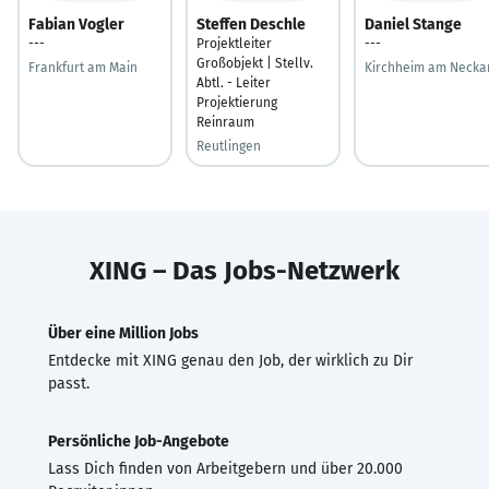
Fabian Vogler
Steffen Deschle
Daniel Stange
---
Projektleiter
---
Großobjekt | Stellv.
Frankfurt am Main
Kirchheim am Necka
Abtl. - Leiter
Projektierung
Reinraum
Reutlingen
XING – Das Jobs-Netzwerk
Über eine Million Jobs
Entdecke mit XING genau den Job, der wirklich zu Dir
passt.
Persönliche Job-Angebote
Lass Dich finden von Arbeitgebern und über 20.000