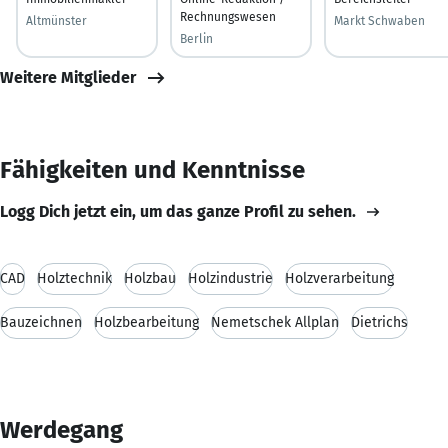
Rechnungswesen
Altmünster
Markt Schwaben
Berlin
Weitere Mitglieder
Fähigkeiten und Kenntnisse
Logg Dich jetzt ein, um das ganze Profil zu sehen.
CAD
Holztechnik
Holzbau
Holzindustrie
Holzverarbeitung
Bauzeichnen
Holzbearbeitung
Nemetschek Allplan
Dietrichs
Werdegang