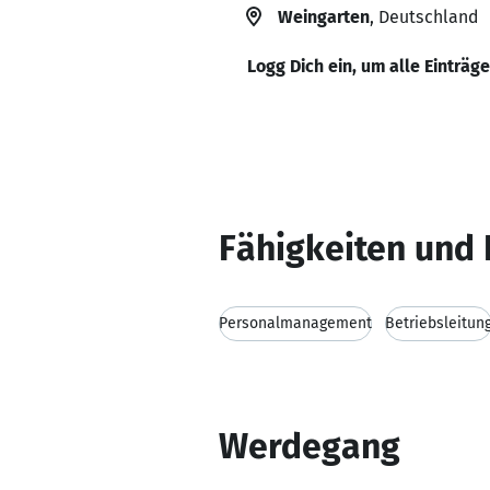
Weingarten
, Deutschland
Logg Dich ein, um alle Einträg
Fähigkeiten und 
Personalmanagement
Betriebsleitun
Werdegang