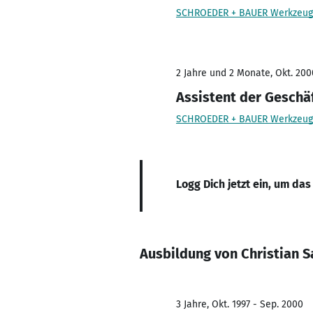
SCHROEDER + BAUER Werkzeugb
2 Jahre und 2 Monate, Okt. 200
Assistent der Geschä
SCHROEDER + BAUER Werkzeugb
Logg Dich jetzt ein, um das
Ausbildung von Christian 
3 Jahre, Okt. 1997 - Sep. 2000