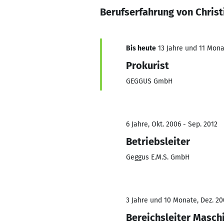
Berufserfahrung von Chris
Bis heute
13 Jahre und 11 Monat
Prokurist
GEGGUS GmbH
6 Jahre, Okt. 2006 - Sep. 2012
Betriebsleiter
Geggus E.M.S. GmbH
3 Jahre und 10 Monate, Dez. 20
Bereichsleiter Masc