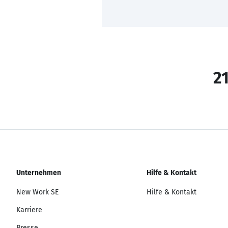
21
Unternehmen
Hilfe & Kontakt
New Work SE
Hilfe & Kontakt
Karriere
Presse