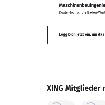
Maschinenbauingenie
Duale Hochschule Baden-Würt
Logg Dich jetzt ein, um das
XING Mitglieder 