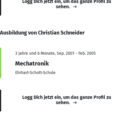
Logg Dich jetzt ein, um das ganze Profil zu
sehen.
Ausbildung von Christian Schneider
3 Jahre und 6 Monate, Sep. 2001 - Feb. 2005
Mechatronik
Ehrhart-Schott-Schule
Logg Dich jetzt ein, um das ganze Profil zu
sehen.