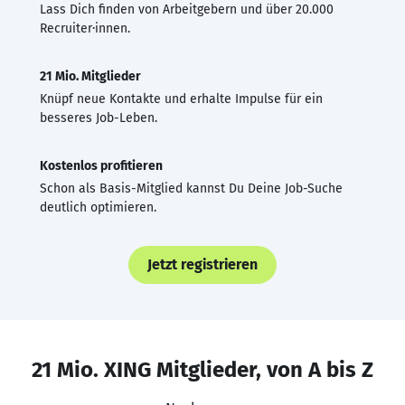
Lass Dich finden von Arbeitgebern und über 20.000
Recruiter·innen.
21 Mio. Mitglieder
Knüpf neue Kontakte und erhalte Impulse für ein
besseres Job-Leben.
Kostenlos profitieren
Schon als Basis-Mitglied kannst Du Deine Job-Suche
deutlich optimieren.
Jetzt registrieren
21 Mio. XING Mitglieder, von A bis Z