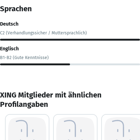
Sprachen
Deutsch
C2 (Verhandlungssicher / Muttersprachlich)
Englisch
B1-B2 (Gute Kenntnisse)
XING Mitglieder mit ähnlichen
Profilangaben