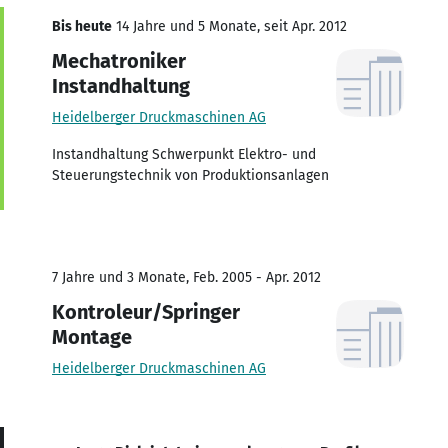
Bis heute
14 Jahre und 5 Monate, seit Apr. 2012
Mechatroniker
Instandhaltung
Heidelberger Druckmaschinen AG
Instandhaltung Schwerpunkt Elektro- und
Steuerungstechnik von Produktionsanlagen
7 Jahre und 3 Monate, Feb. 2005 - Apr. 2012
Kontroleur/Springer
Montage
Heidelberger Druckmaschinen AG