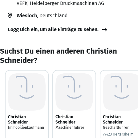
VEFK, Heidelberger Druckmaschinen AG
Wiesloch
, Deutschland
Logg Dich ein, um alle Einträge zu sehen.
Suchst Du einen anderen Christian
Schneider?
Christian
Christian
Christian
Schneider
Schneider
Schneider
Immobilienkaufmann
Maschinenführer
Geschäftführer
79423 Heitersheim