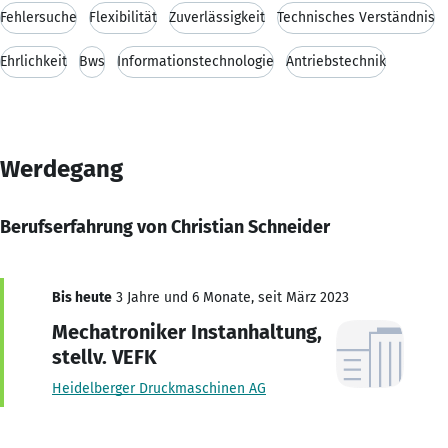
Fehlersuche
Flexibilität
Zuverlässigkeit
Technisches Verständnis
Ehrlichkeit
Bws
Informationstechnologie
Antriebstechnik
Werdegang
Berufserfahrung von Christian Schneider
Bis heute
3 Jahre und 6 Monate, seit März 2023
Mechatroniker Instanhaltung,
stellv. VEFK
Heidelberger Druckmaschinen AG