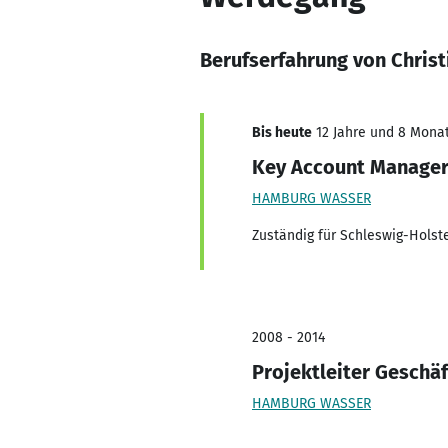
Berufserfahrung von Christ
Bis heute
12 Jahre und 8 Monat
Key Account Manage
HAMBURG WASSER
Zuständig für Schleswig-Holst
2008 - 2014
Projektleiter Geschä
HAMBURG WASSER