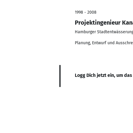
1998 - 2008
Projektingenieur Kan
Hamburger Stadtentwässerun
Planung, Entwurf und Ausschr
Logg Dich jetzt ein, um das