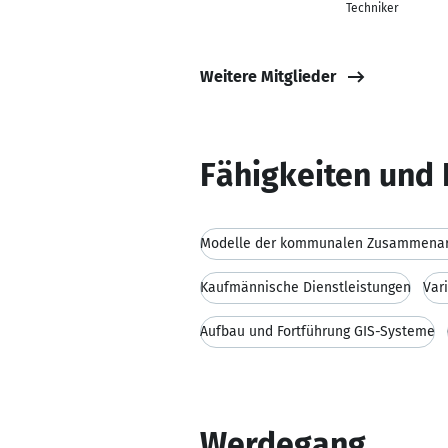
Techniker
Weitere Mitglieder
Fähigkeiten und 
Modelle der kommunalen Zusammenar
Kaufmännische Dienstleistungen
Var
Aufbau und Fortführung GIS-Systeme
Werdegang