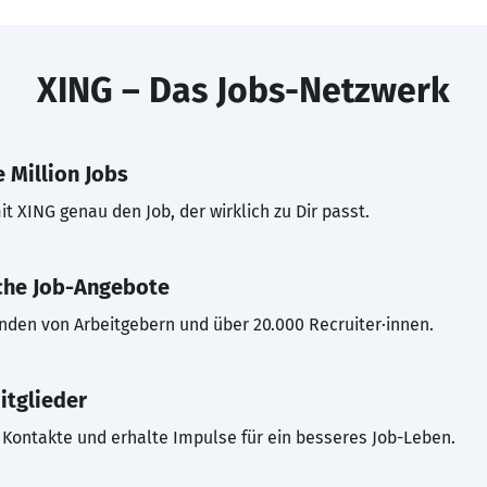
XING – Das Jobs-Netzwerk
 Million Jobs
t XING genau den Job, der wirklich zu Dir passt.
che Job-Angebote
inden von Arbeitgebern und über 20.000 Recruiter·innen.
itglieder
Kontakte und erhalte Impulse für ein besseres Job-Leben.