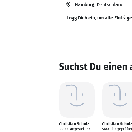
Hamburg
, Deutschland
Logg Dich ein, um alle Einträg
Suchst Du einen 
Christian Schulz
Christian Schulz
Techn. Angestellter
Staatlich geprüfte