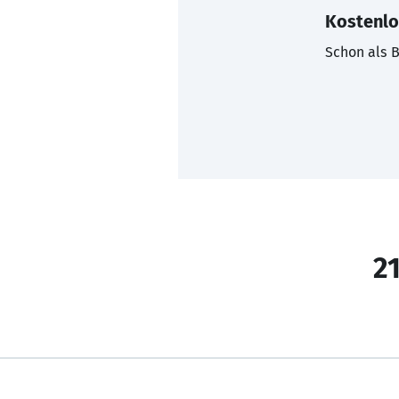
Kostenlo
Schon als B
21