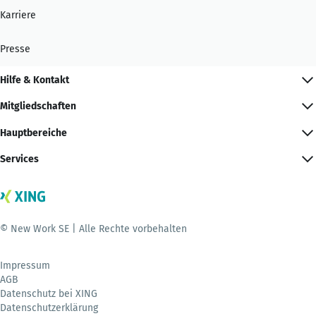
Karriere
Presse
Hilfe & Kontakt
Mitgliedschaften
Hauptbereiche
Services
© New Work SE | Alle Rechte vorbehalten
Impressum
AGB
Datenschutz bei XING
Datenschutzerklärung