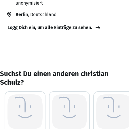
anonymisiert
Berlin
, Deutschland
Logg Dich ein, um alle Einträge zu sehen.
Suchst Du einen anderen christian
Schulz?