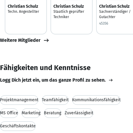
Christian Schulz
Christian Schulz
Christian Schulz
Techn. Angestellter
Staatlich geprüfter
Sachverständiger /
Techniker
Gutachter
45356
Weitere Mitglieder
Fähigkeiten und Kenntnisse
Logg Dich jetzt ein, um das ganze Profil zu sehen.
Projektmanagement
Teamfähigkeit
Kommunikationsfähigkeit
MS Office
Marketing
Beratung
Zuverlässigkeit
Geschäftskontakte