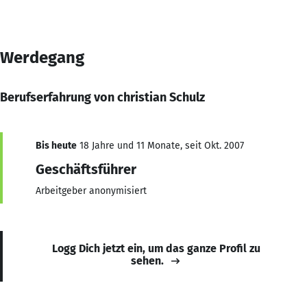
Werdegang
Berufserfahrung von christian Schulz
Bis heute
18 Jahre und 11 Monate, seit Okt. 2007
Geschäftsführer
Arbeitgeber anonymisiert
Logg Dich jetzt ein, um das ganze Profil zu
sehen.