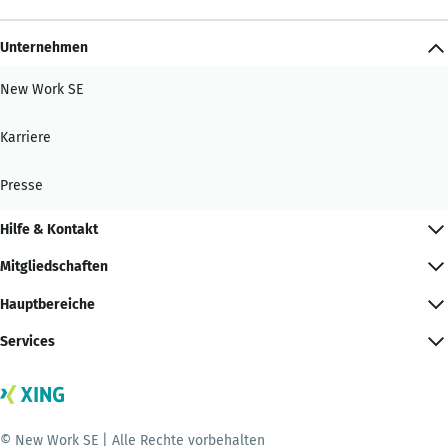
Unternehmen
New Work SE
Karriere
Presse
Hilfe & Kontakt
Mitgliedschaften
Hauptbereiche
Services
© New Work SE | Alle Rechte vorbehalten