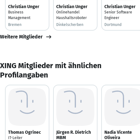
Christian Unger
Christian Unger
Christian Unger
Business
Onlinehandel
Senior Software
Management
Haushaltsroboter
Engineer
Bremen
Dinkelscherben
Dortmund
Weitere Mitglieder
XING Mitglieder mit ähnlichen
Profilangaben
Thomas Ogrinec
Jürgen R. Dietrich
Nadia Vicente
MBM
Oliveira
IT-Leiter