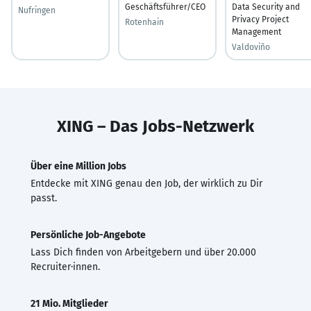
Geschäftsführer/CEO
Data Security and
Nufringen
Privacy Project
Rotenhain
Management
Valdoviño
XING – Das Jobs-Netzwerk
Über eine Million Jobs
Entdecke mit XING genau den Job, der wirklich zu Dir
passt.
Persönliche Job-Angebote
Lass Dich finden von Arbeitgebern und über 20.000
Recruiter·innen.
21 Mio. Mitglieder