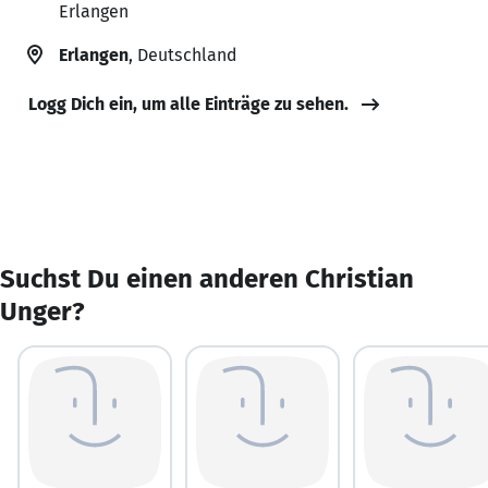
Erlangen
Erlangen
, Deutschland
Logg Dich ein, um alle Einträge zu sehen.
Suchst Du einen anderen Christian
Unger?