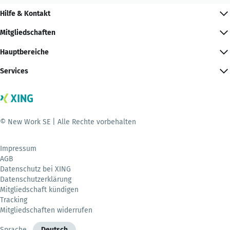
Hilfe & Kontakt
Mitgliedschaften
Hauptbereiche
Services
© New Work SE | Alle Rechte vorbehalten
Impressum
AGB
Datenschutz bei XING
Datenschutzerklärung
Mitgliedschaft kündigen
Tracking
Mitgliedschaften widerrufen
Sprache
Deutsch