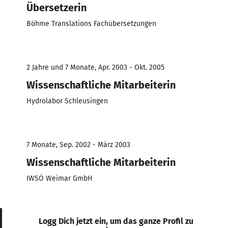
Übersetzerin
Böhme Translations Fachübersetzungen
2 Jahre und 7 Monate, Apr. 2003 - Okt. 2005
Wissenschaftliche Mitarbeiterin
Hydrolabor Schleusingen
7 Monate, Sep. 2002 - März 2003
Wissenschaftliche Mitarbeiterin
IWSÖ Weimar GmbH
Logg Dich jetzt ein, um das ganze Profil zu