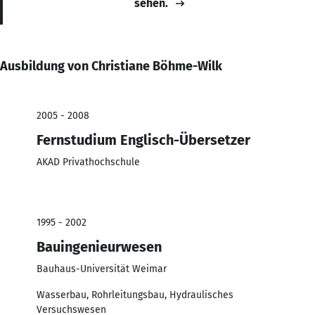
sehen.
Ausbildung von Christiane Böhme-Wilk
2005 - 2008
Fernstudium Englisch-Übersetzer
AKAD Privathochschule
1995 - 2002
Bauingenieurwesen
Bauhaus-Universität Weimar
Wasserbau, Rohrleitungsbau, Hydraulisches
Versuchswesen