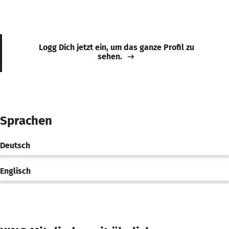
Logg Dich jetzt ein, um das ganze Profil zu
sehen.
Sprachen
Deutsch
Englisch