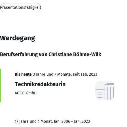
Präsentationsfähigkeit
Werdegang
Berufserfahrung von Christiane Böhme-Wilk
Bis heute
3 Jahre und 7 Monate, seit Feb. 2023
Technikredakteurin
AGCO GmbH
17 Jahre und 1 Monat, Jan. 2006 - Jan. 2023