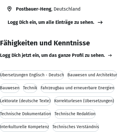
Postbauer-Heng
, Deutschland
Logg Dich ein, um alle Einträge zu sehen.
Fähigkeiten und Kenntnisse
Logg Dich jetzt ein, um das ganze Profil zu sehen.
Übersetzungen Englisch - Deutsch
Bauwesen und Architektur
Bauwesen
Technik
Fahrzeugbau und erneuerbare Energien
Lektorate (deutsche Texte)
Korrekturlesen (Übersetzungen)
Technische Dokumentation
Technische Redaktion
Interkulturelle Kompetenz
Technisches Verständnis