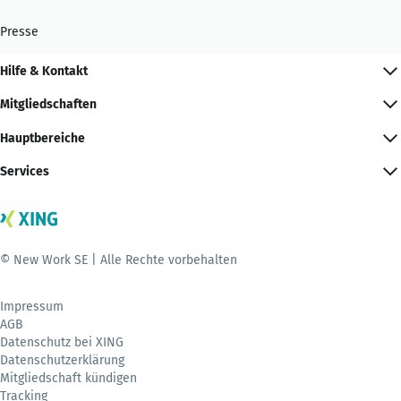
Presse
Hilfe & Kontakt
Mitgliedschaften
Hauptbereiche
Services
© New Work SE | Alle Rechte vorbehalten
Impressum
AGB
Datenschutz bei XING
Datenschutzerklärung
Mitgliedschaft kündigen
Tracking