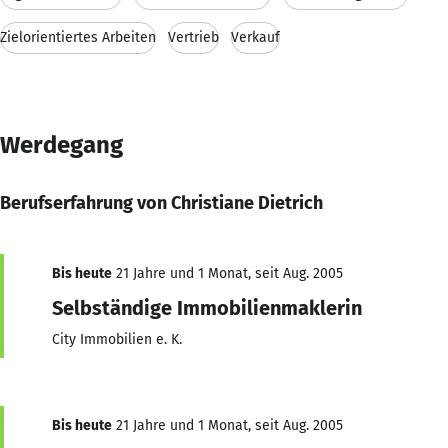
Zielorientiertes Arbeiten
Vertrieb
Verkauf
Werdegang
Berufserfahrung von Christiane Dietrich
Bis heute
21 Jahre und 1 Monat, seit Aug. 2005
Selbständige Immobilienmaklerin
City Immobilien e. K.
Bis heute
21 Jahre und 1 Monat, seit Aug. 2005