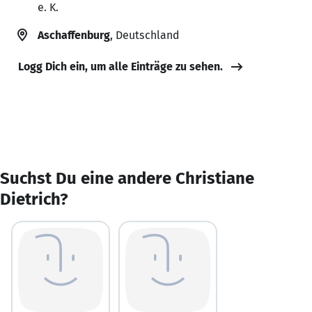
e. K.
Aschaffenburg
, Deutschland
Logg Dich ein, um alle Einträge zu sehen.
Suchst Du eine andere Christiane
Dietrich?