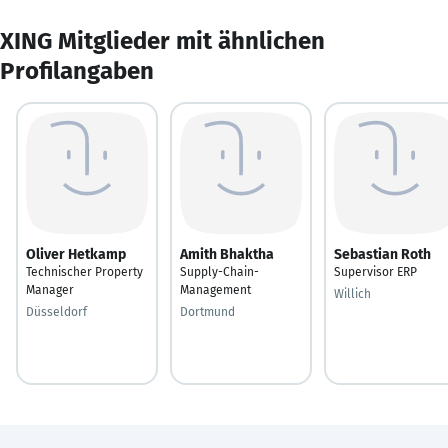
XING Mitglieder mit ähnlichen
Profilangaben
Oliver Hetkamp
Amith Bhaktha
Sebastian Roth
Technischer Property
Supply-Chain-
Supervisor ERP
Manager
Management
Willich
Düsseldorf
Dortmund