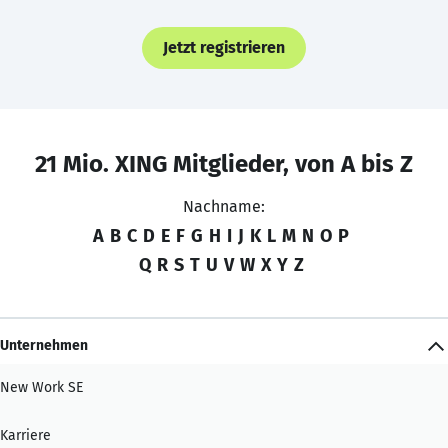
Jetzt registrieren
21 Mio. XING Mitglieder, von A bis Z
Nachname:
A
B
C
D
E
F
G
H
I
J
K
L
M
N
O
P
Q
R
S
T
U
V
W
X
Y
Z
Unternehmen
New Work SE
Karriere