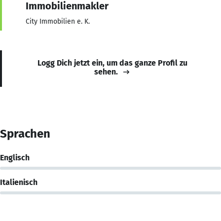
Immobilienmakler
City Immobilien e. K.
Logg Dich jetzt ein, um das ganze Profil zu
sehen.
Sprachen
Englisch
Italienisch