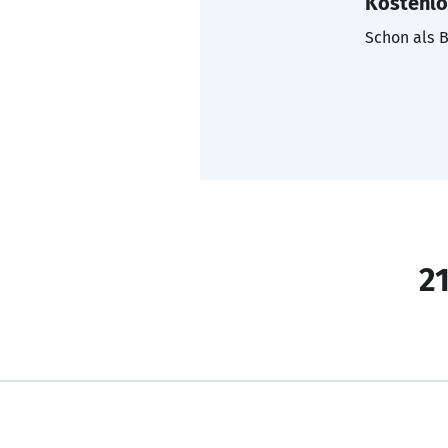
Kostenlo
Schon als B
21