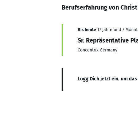
Berufserfahrung von Christ
Bis heute
17 Jahre und 7 Monate
Sr. Repräsentative P
Concentrix Germany
Logg Dich jetzt ein, um das