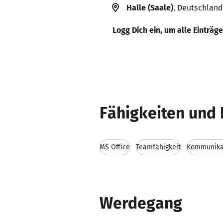
Halle (Saale)
, Deutschland
Logg Dich ein, um alle Einträg
Fähigkeiten und 
MS Office
Teamfähigkeit
Kommunikat
Werdegang