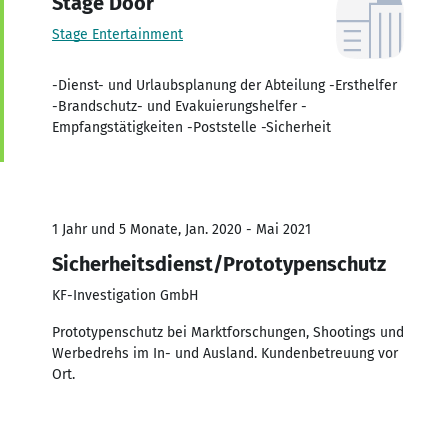
Stage Door
Stage Entertainment
-Dienst- und Urlaubsplanung der Abteilung -Ersthelfer
-Brandschutz- und Evakuierungshelfer -
Empfangstätigkeiten -Poststelle -Sicherheit
1 Jahr und 5 Monate, Jan. 2020 - Mai 2021
Sicherheitsdienst/Prototypenschutz
KF-Investigation GmbH
Prototypenschutz bei Marktforschungen, Shootings und
Werbedrehs im In- und Ausland. Kundenbetreuung vor
Ort.