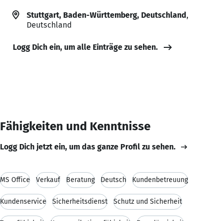
Stuttgart, Baden-Württemberg, Deutschland
,
Deutschland
Logg Dich ein, um alle Einträge zu sehen.
Fähigkeiten und Kenntnisse
Logg Dich jetzt ein, um das ganze Profil zu sehen.
MS Office
Verkauf
Beratung
Deutsch
Kundenbetreuung
Kundenservice
Sicherheitsdienst
Schutz und Sicherheit