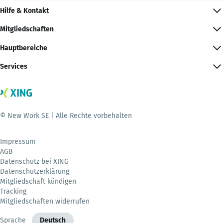
Hilfe & Kontakt
Mitgliedschaften
Hauptbereiche
Services
© New Work SE | Alle Rechte vorbehalten
Impressum
AGB
Datenschutz bei XING
Datenschutzerklärung
Mitgliedschaft kündigen
Tracking
Mitgliedschaften widerrufen
Sprache
Deutsch