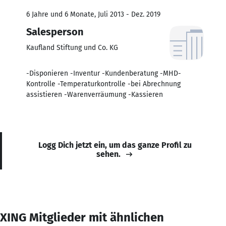
6 Jahre und 6 Monate, Juli 2013 - Dez. 2019
Salesperson
Kaufland Stiftung und Co. KG
-Disponieren -Inventur -Kundenberatung -MHD-
Kontrolle -Temperaturkontrolle -bei Abrechnung
assistieren -Warenverräumung -Kassieren
Logg Dich jetzt ein, um das ganze Profil zu
sehen.
XING Mitglieder mit ähnlichen