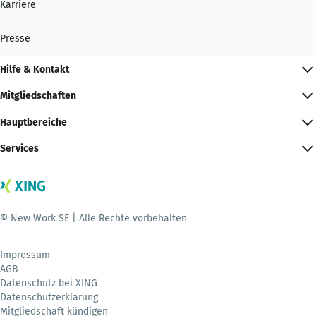
Karriere
Presse
Hilfe & Kontakt
Mitgliedschaften
Hauptbereiche
Services
© New Work SE | Alle Rechte vorbehalten
Impressum
AGB
Datenschutz bei XING
Datenschutzerklärung
Mitgliedschaft kündigen