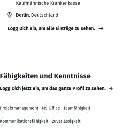
Kaufmännische Krankenkasse
Berlin
, Deutschland
Logg Dich ein, um alle Einträge zu sehen.
Fähigkeiten und Kenntnisse
Logg Dich jetzt ein, um das ganze Profil zu sehen.
Projektmanagement
MS Office
Teamfähigkeit
Kommunikationsfähigkeit
Zuverlässigkeit