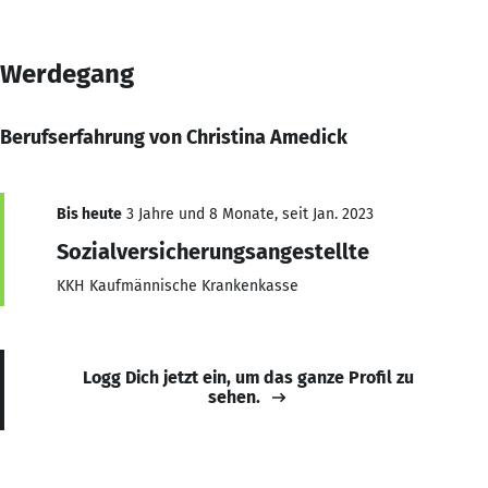
Werdegang
Berufserfahrung von Christina Amedick
Bis heute
3 Jahre und 8 Monate, seit Jan. 2023
Sozialversicherungsangestellte
KKH Kaufmännische Krankenkasse
Logg Dich jetzt ein, um das ganze Profil zu
sehen.