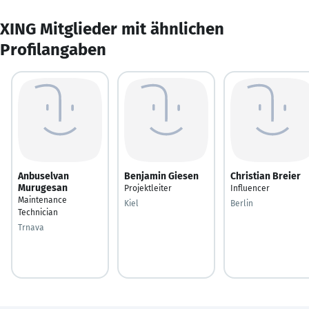
XING Mitglieder mit ähnlichen
Profilangaben
Anbuselvan
Benjamin Giesen
Christian Breier
Murugesan
Projektleiter
Influencer
Maintenance
Kiel
Berlin
Technician
Trnava