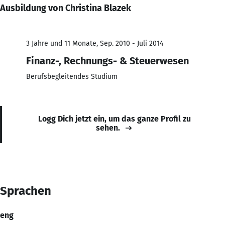
Ausbildung von Christina Blazek
3 Jahre und 11 Monate, Sep. 2010 - Juli 2014
Finanz-, Rechnungs- & Steuerwesen
Berufsbegleitendes Studium
Logg Dich jetzt ein, um das ganze Profil zu
sehen.
Sprachen
eng