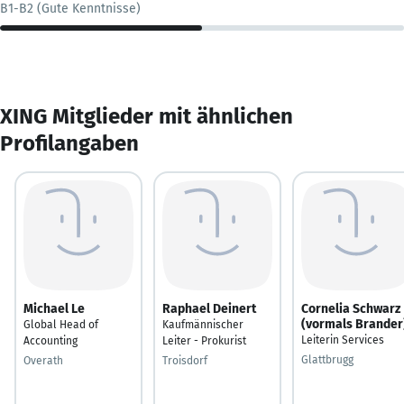
B1-B2 (Gute Kenntnisse)
XING Mitglieder mit ähnlichen
Profilangaben
Michael Le
Raphael Deinert
Cornelia Schwarz
(vormals Brander
Global Head of
Kaufmännischer
Leiterin Services
Accounting
Leiter - Prokurist
Glattbrugg
Overath
Troisdorf