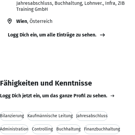
Jahresabschluss, Buchhaltung, Lohnver., Infra, ZIB
Training GmbH
Wien
, Österreich
Logg Dich ein, um alle Einträge zu sehen.
Fähigkeiten und Kenntnisse
Logg Dich jetzt ein, um das ganze Profil zu sehen.
Bilanzierung
Kaufmännische Leitung
Jahresabschluss
Administration
Controlling
Buchhaltung
Finanzbuchhaltung