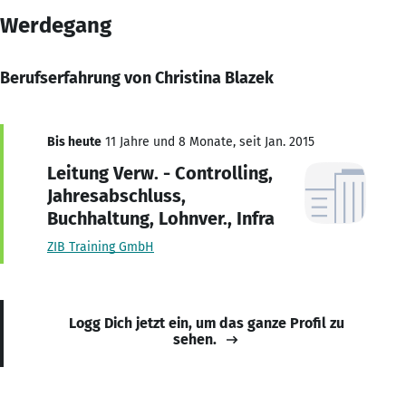
Werdegang
Berufserfahrung von Christina Blazek
Bis heute
11 Jahre und 8 Monate, seit Jan. 2015
Leitung Verw. - Controlling,
Jahresabschluss,
Buchhaltung, Lohnver., Infra
ZIB Training GmbH
Logg Dich jetzt ein, um das ganze Profil zu
sehen.