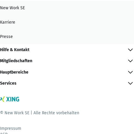
New Work SE
Karriere
Presse
Hilfe & Kontakt
Mitgliedschaften
Hauptbereiche
Services
© New Work SE | Alle Rechte vorbehalten
Impressum