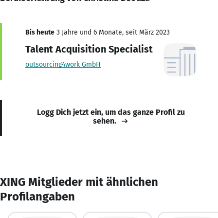
Bis heute
3 Jahre und 6 Monate, seit März 2023
Talent Acquisition Specialist
outsourcing4work GmbH
Logg Dich jetzt ein, um das ganze Profil zu
sehen.
XING Mitglieder mit ähnlichen
Profilangaben