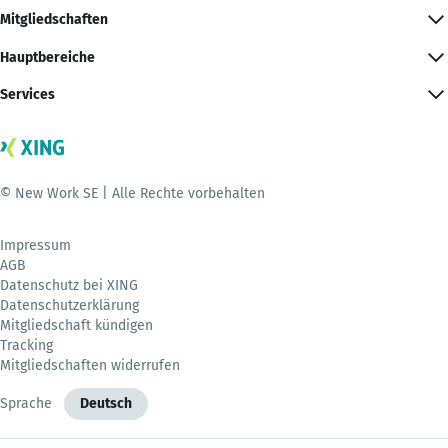
Mitgliedschaften
Hauptbereiche
Services
© New Work SE | Alle Rechte vorbehalten
Impressum
AGB
Datenschutz bei XING
Datenschutzerklärung
Mitgliedschaft kündigen
Tracking
Mitgliedschaften widerrufen
Sprache
Deutsch