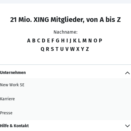
21 Mio. XING Mitglieder, von A bis Z
Nachname:
A
B
C
D
E
F
G
H
I
J
K
L
M
N
O
P
Q
R
S
T
U
V
W
X
Y
Z
Unternehmen
New Work SE
Karriere
Presse
Hilfe & Kontakt