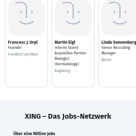
Francesc J. Urpí
Martin Eigl
Linda Sonnenbur
Founder
Interim Talent
Senior Recruiting
Acquisition Partner
Manager
Frankfurt am Main
Biologics
Berlin
(Dermatology)
Augsburg
XING – Das Jobs-Netzwerk
Über eine Million Jobs