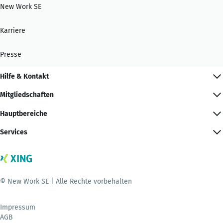
New Work SE
Karriere
Presse
Hilfe & Kontakt
Mitgliedschaften
Hauptbereiche
Services
© New Work SE | Alle Rechte vorbehalten
Impressum
AGB