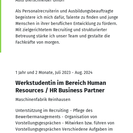
Auto Bierschneider GmbH
Als Personalrecruiterin und Ausbildungsbeauftragte
begeistere ich mich dafür, Talente zu finden und junge
Menschen in ihrer beruflichen Entwicklung zu fördern.
Mit zielgerichtetem Recruiting und strukturierter
Betreuung stärke ich unser Team und gestalte die
Fachkräfte von morgen.
1 Jahr und 2 Monate, Juli 2023 - Aug. 2024
Werkstudentin im Bereich Human
Resources / HR Business Partner
Maschinenfabrik Reinhausen
Unterstützung im Recruiting: - Pflege des
Bewerbermanagements - Organisation von
Vorstellungsgesprächen - Mitwirken bzw. führen von
Vorstellungsgesprächen Verschiedene Aufgaben im