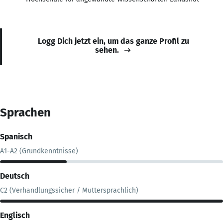
Logg Dich jetzt ein, um das ganze Profil zu
sehen.
Sprachen
Spanisch
A1-A2 (Grundkenntnisse)
Deutsch
C2 (Verhandlungssicher / Muttersprachlich)
Englisch