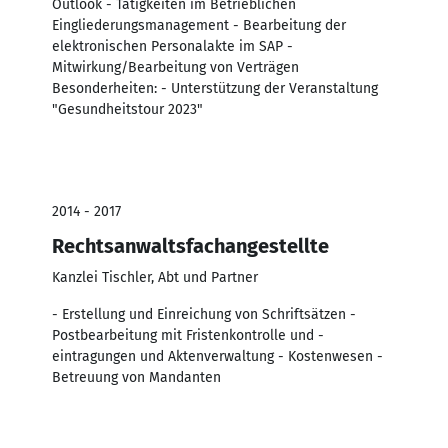
Outlook - Tätigkeiten im Betrieblichen
Eingliederungsmanagement - Bearbeitung der
elektronischen Personalakte im SAP -
Mitwirkung/Bearbeitung von Verträgen
Besonderheiten: - Unterstützung der Veranstaltung
"Gesundheitstour 2023"
2014 - 2017
Rechtsanwaltsfachangestellte
Kanzlei Tischler, Abt und Partner
- Erstellung und Einreichung von Schriftsätzen -
Postbearbeitung mit Fristenkontrolle und -
eintragungen und Aktenverwaltung - Kostenwesen -
Betreuung von Mandanten