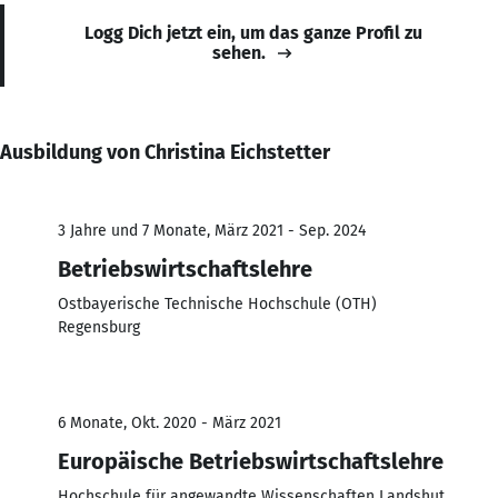
Logg Dich jetzt ein, um das ganze Profil zu
sehen.
Ausbildung von Christina Eichstetter
3 Jahre und 7 Monate, März 2021 - Sep. 2024
Betriebswirtschaftslehre
Ostbayerische Technische Hochschule (OTH)
Regensburg
6 Monate, Okt. 2020 - März 2021
Europäische Betriebswirtschaftslehre
Hochschule für angewandte Wissenschaften Landshut