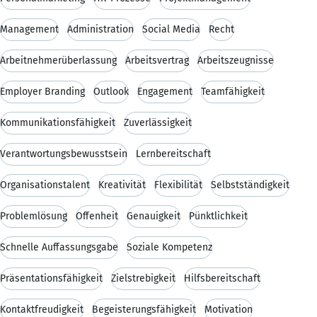
Management
Administration
Social Media
Recht
Arbeitnehmerüberlassung
Arbeitsvertrag
Arbeitszeugnisse
Employer Branding
Outlook
Engagement
Teamfähigkeit
Kommunikationsfähigkeit
Zuverlässigkeit
Verantwortungsbewusstsein
Lernbereitschaft
Organisationstalent
Kreativität
Flexibilität
Selbstständigkeit
Problemlösung
Offenheit
Genauigkeit
Pünktlichkeit
Schnelle Auffassungsgabe
Soziale Kompetenz
Präsentationsfähigkeit
Zielstrebigkeit
Hilfsbereitschaft
Kontaktfreudigkeit
Begeisterungsfähigkeit
Motivation