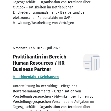
Tagesgeschäft: - Organisation von Terminen über
Outlook - Tätigkeiten im Betrieblichen
Eingliederungsmanagement - Bearbeitung der
elektronischen Personalakte im SAP -
Mitwirkung/Bearbeitung von Verträgen
6 Monate, Feb. 2023 - Juli 2023
Praktikantin im Bereich
Human Resources / HR
Business Partner
Maschinenfabrik Reinhausen
Unterstützung im Recruiting: - Pflege des
Bewerbermanagements - Organisation von
Vorstellungsgesprächen - Mitwirken bzw. führen von
Vorstellungsgesprächen Verschiedene Aufgaben im
Tagesgeschäft: - Organisation von Terminen über