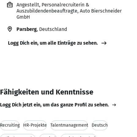
Angestellt, Personalrecruiterin &
Auszubildendenbeauftragte, Auto Bierschneider
GmbH
Parsberg
, Deutschland
Logg Dich ein, um alle Einträge zu sehen.
Fähigkeiten und Kenntnisse
Logg Dich jetzt ein, um das ganze Profil zu sehen.
Recruiting
HR-Projekte
Talentmanagement
Deutsch