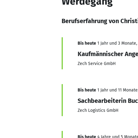
Werdegang
Berufserfahrung von Christ
Bis heute
1 Jahr und 3 Monate, 
Kaufmännischer Ange
Zech Service GmbH
Bis heute
1 Jahr und 11 Monate,
Sachbearbeiterin Bu
Zech Logistics GmbH
Bis heute
4 Jahre und 5 Monate,