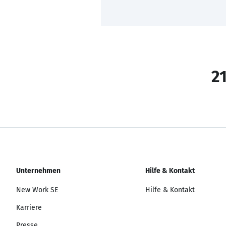
21
Unternehmen
Hilfe & Kontakt
New Work SE
Hilfe & Kontakt
Karriere
Presse