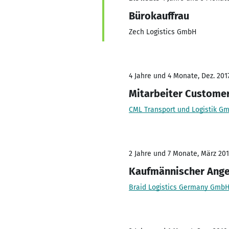
Bürokauffrau
Zech Logistics GmbH
4 Jahre und 4 Monate, Dez. 201
Mitarbeiter Customer
CML Transport und Logistik G
2 Jahre und 7 Monate, März 201
Kaufmännischer Ange
Braid Logistics Germany Gmb