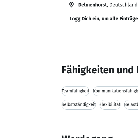
Delmenhorst
, Deutschland
Logg Dich ein, um alle Einträg
Fähigkeiten und 
Teamfähigkeit
Kommunikationsfähigk
Selbstständigkeit
Flexibilität
Belast