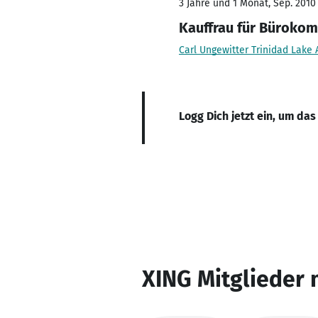
3 Jahre und 1 Monat, Sep. 2010
Kauffrau für Büroko
Carl Ungewitter Trinidad Lake
Logg Dich jetzt ein, um das
XING Mitglieder 